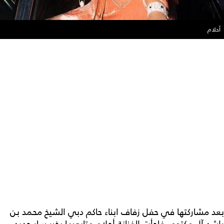
أحلام
بعد مشاركتها في حفل زفاف ابناء حاكم دبي الشيخ محمد بن