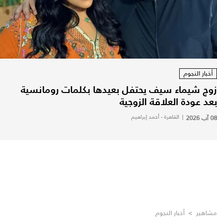
أخبار النجوم
زوج شيماء سيف يحتفل بعيدها بكلمات رومانسية
بعد عودة العلاقة الزوجية
08 آب 2026
|
القاهرة - أحمد إبراهيم
مشاهير
>
أخبار النجوم