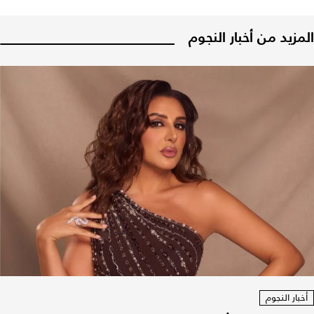
المزيد من أخبار النجوم
أخبار النجوم