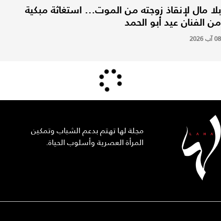
بلا مال لإنقاذ زوجته من الموت... استغاثة مبكية
من الفنان عيد أبو الحمد
08 آب 2026
مجلة لها تهتم بدعم الشباب وتمكين
المرأة العصرية وأسلوب الحياة.