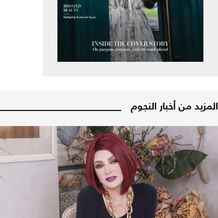
المزيد من أخبار النجوم