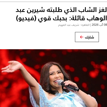
لغز الشاب الذي طلبته شيرين عبد
الوهاب قائلة: بحبك قوي (فيديو)
08 آب 2026
|
القاهرة - شريف عبد الفهيم
شارك