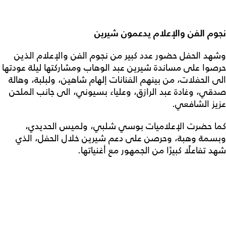
نجوم الفن والإعلام يدعمون شيرين
وشهد الحفل حضور عدد كبير من نجوم الفن والإعلام الذين
حرصوا على مساندة شيرين عبد الوهاب ومشاركتها ليلة عودتها
الى الحفلات، من بينهم الفنانات إلهام شاهين، ولبلبة، وهالة
صدقي، وغادة عبد الرازق، وعلياء بسيوني، الى جانب الملحن
عزيز الشافعي.
كما حضرت الإعلاميات بوسي شلبي، ولميس الحديدي،
وبسمة وهبة، وحرصن على دعم شيرين خلال الحفل، الذي
شهد تفاعلًا كبيرًا من الجمهور مع أغنياتها.