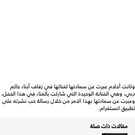
وكانت أحلام عبرت عن سعادتها لغنائها في زفاف أبناء حاكم
دبي، وهي الفنانة الوحيدة التي شاركت بالغناء في هذا الحفل،
وعبرت عن سعادتها بهذا الامر من خلال رسالة حب نشرته على
تطبيق انستغرام.
مقالات ذات صلة