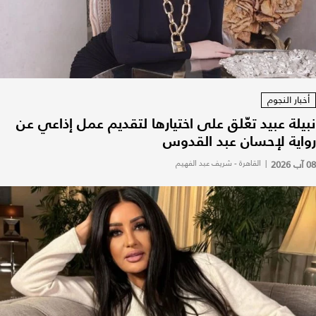
أخبار النجوم
نبيلة عبيد تعّلق على اختيارها لتقديم عمل إذاعي عن
رواية لإحسان عبد القدوس
08 آب 2026
|
القاهرة - شريف عبد الفهيم