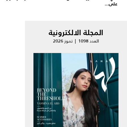
على...
المجلة الالكترونية
العدد 1098 | تموز 2026