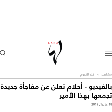
مشاهير
>
أخبار النجوم
بالفيديو - أحلام تعلن عن مفاجأة جديدة
تجمعها بهذا الأمير
18 حزيران 2019