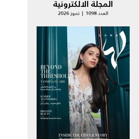
المجلة الالكترونية
العدد 1098 | تموز 2026