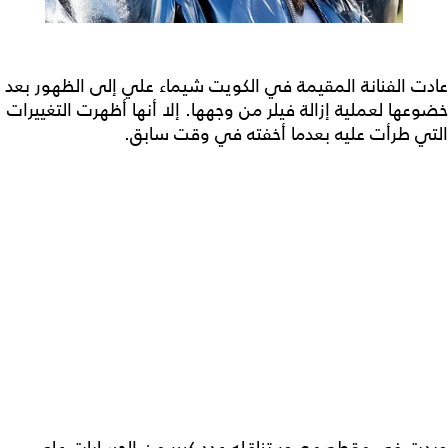
عادت الفنانة المقيمة في الكويت شيماء علي إلى الظهور بعد
خضوعها لعملية إزالة فيلر من وجهها. إلا أنها أظهرت التغييرات
التي طرأت عليه بعدما أخفته في وقت سابق.