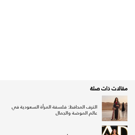
مقالات ذات صلة
الترف المحافظ: فلسفة المرأة السعودية في
عالم الموضة والجمال