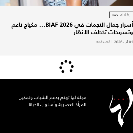
إطلالة نجمة
أسرار جمال النجمات في BIAF 2026... مكياج ناعم
وتسريحات تخطف الأنظار
01 آب 2026
|
كارين فاعور
مجلة لها تهتم بدعم الشباب وتمكين
المرأة العصرية وأسلوب الحياة.