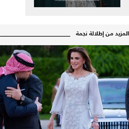
المزيد من إطلالة نجمة