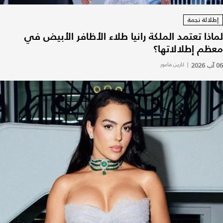
إطلالة نجمة
لماذا تعتمد الملكة رانيا طلاء الأظافر الأبيض في
معظم إطلالاتها؟
06 آب 2026
|
كارين فاعور