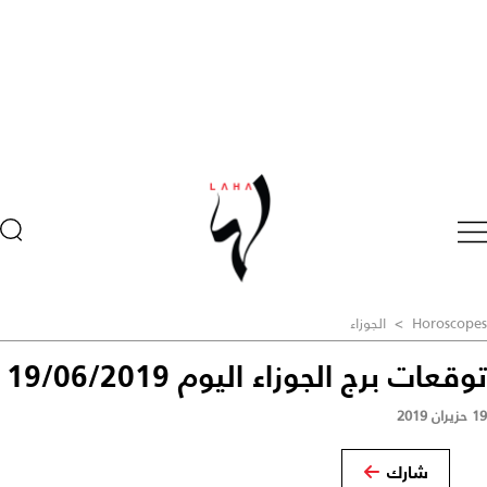
Horoscopes
>
الجوزاء
توقعات برج الجوزاء اليوم 19/06/2019
19 حزيران 2019
شارك