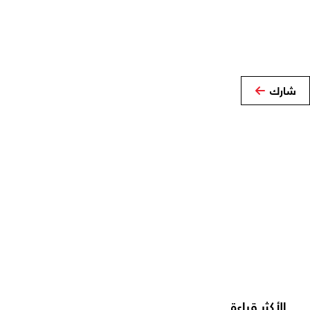
شارك
الأكثر قراءة