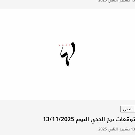
13 تشرين الثاني 2025
الجدي
توقعات برج الجدي اليوم 13/11/2025
13 تشرين الثاني 2025