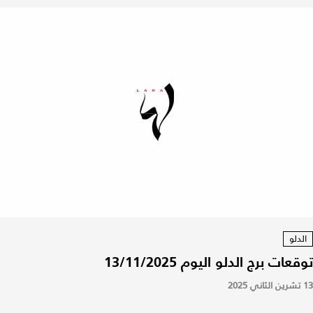
الدلو
توقعات برج الدلو اليوم 13/11/2025
13 تشرين الثاني 2025