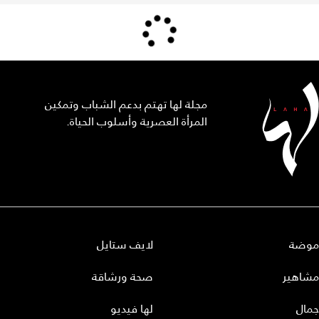
مجلة لها تهتم بدعم الشباب وتمكين
المرأة العصرية وأسلوب الحياة.
موضة
لايف ستايل
مشاهير
صحة ورشاقة
جمال
لها فيديو