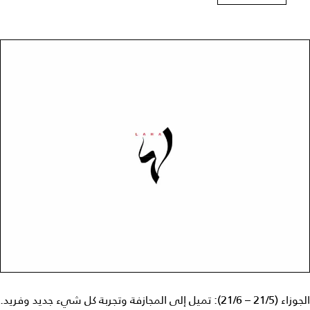
الجوزاء (21/5 – 21/6): تميل إلى المجازفة وتجربة كل شيء جديد وفريد.