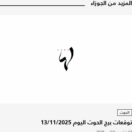
المزيد من الجوزاء
الحوت
توقعات برج الحوت اليوم 13/11/2025