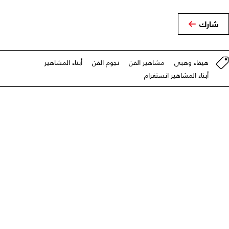
شارك
هيفاء وهبي
مشاهير الفن
نجوم الفن
أبناء المشاهير
أبناء المشاهير انستغرام