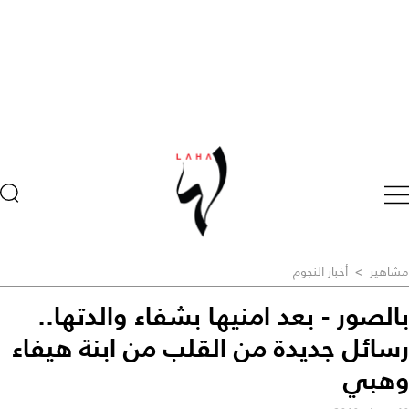
مشاهير
>
أخبار النجوم
بالصور - بعد امنيها بشفاء والدتها..
رسائل جديدة من القلب من ابنة هيفاء
وهبي