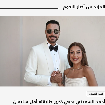
المزيد من أخبار النجوم
أخبار النجوم
أحمد السعدني يحيي ذكرى طليقته أمل سليمان