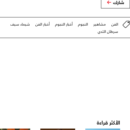
شارك
الفن
مشاهير
النجوم
أخبار النجوم
أخبار الفن
شيماء سيف
سرطان الثدي
الأكثر قراءة