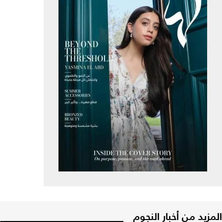
المزيد من أخبار النجوم