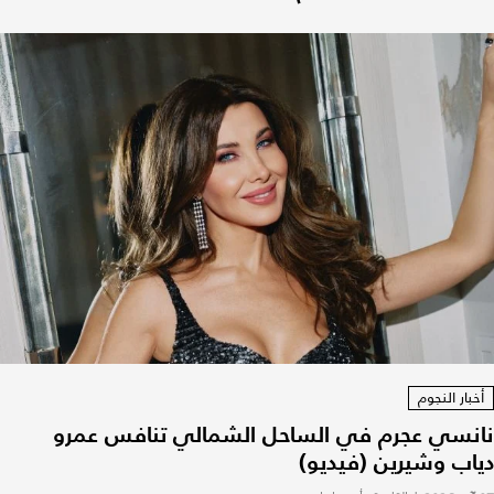
أخبار النجوم
نانسي عجرم في الساحل الشمالي تنافس عمرو
دياب وشيرين (فيديو)