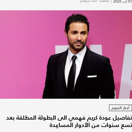
07 آب 2026
|
القاهرة - أحمد إبراهيم
أخبار النجوم
تفاصيل عودة كريم فهمي الى البطولة المطلقة بعد
تسع سنوات من الأدوار المساعِدة