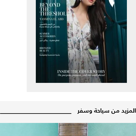
المزيد من سياحة وسفر