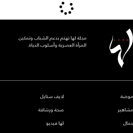
مجلة لها تهتم بدعم الشباب وتمكين
المرأة العصرية وأسلوب الحياة.
موضة
لايف ستايل
مشاهير
صحة ورشاقة
جمال
لها فيديو