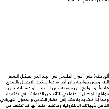
ألق نظرةً على أحوال الطقس في البلد الذي تفضّل السفر
إليه، وعلى قوانينه وآخر أخباره، كما يمكنك الاتصال بالفندق
هاتفياً أو الولوج إلى موقعه على الإنترنت أو حساباته على
مواقع التواصل الاجتماعي للتأكد من الخدمات التي يقدّمها،
ومما إذا كنتَ بحاجة مثلاً إلى إحضار الشاحن والمحوّل الكهربائي
الخاص بأجهزتك الإلكترونية وهاتفك، ذلك أنها قد تختلف عن