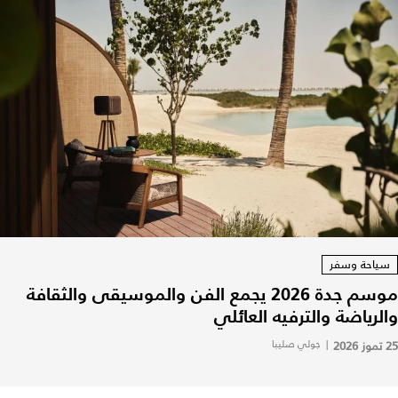
سياحة وسفر
موسم جدة 2026 يجمع الفن والموسيقى والثقافة
والرياضة والترفيه العائلي
25 تموز 2026
|
جولي صليبا