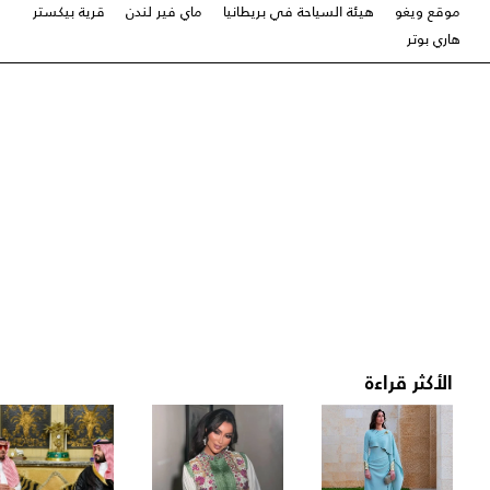
موقع ويغو
هيئة السياحة في بريطانيا
ماي فير لندن
قرية بيكستر
هاري بوتر
الأكثر قراءة