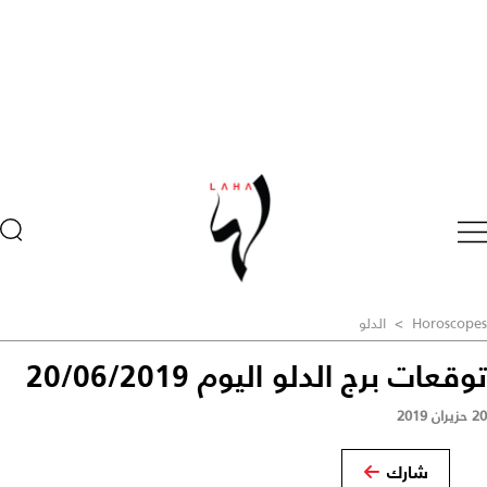
Horoscopes
>
الدلو
توقعات برج الدلو اليوم 20/06/2019
20 حزيران 2019
شارك