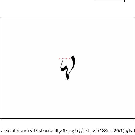
الدلو (20/1 – 18/2): عليك أن تكون دائم الاستعداد فالمنافسة اشتدت