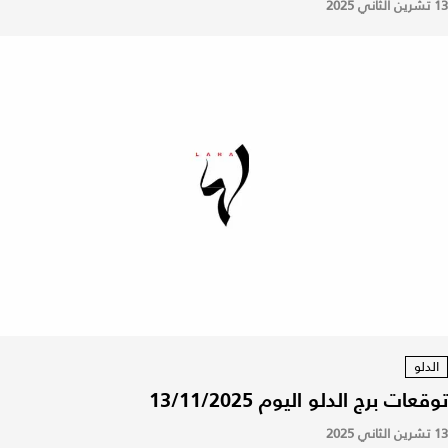
13 تشرين الثاني 2025
الدلو
توقعات برج الدلو اليوم 13/11/2025
13 تشرين الثاني 2025