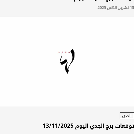
13 تشرين الثاني 2025
الجدي
توقعات برج الجدي اليوم 13/11/2025