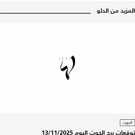
المزيد من الدلو
الحوت
توقعات برج الحوت اليوم 13/11/2025