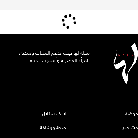
مجلة لها تهتم بدعم الشباب وتمكين
المرأة العصرية وأسلوب الحياة.
موضة
لايف ستايل
مشاهير
صحة ورشاقة