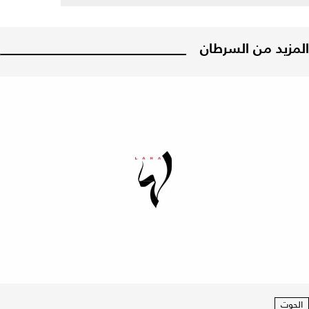
المزيد من السرطان
الحوت