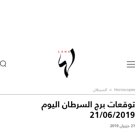
Horoscopes
>
السرطان
توقعات برج السرطان اليوم
21/06/2019
21 حزيران 2019