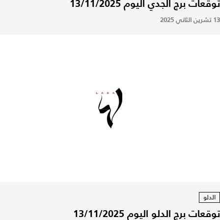
توقعات برج الجدي اليوم 13/11/2025
13 تشرين الثاني 2025
الدلو
توقعات برج الدلو اليوم 13/11/2025