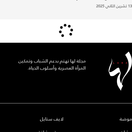
13 تشرين الثاني 2025
مجلة لها تهتم بدعم الشباب وتمكين
المرأة العصرية وأسلوب الحياة.
موضة
لايف ستايل