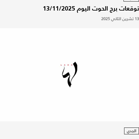
توقعات برج الحوت اليوم 13/11/2025
13 تشرين الثاني 2025
الجدي