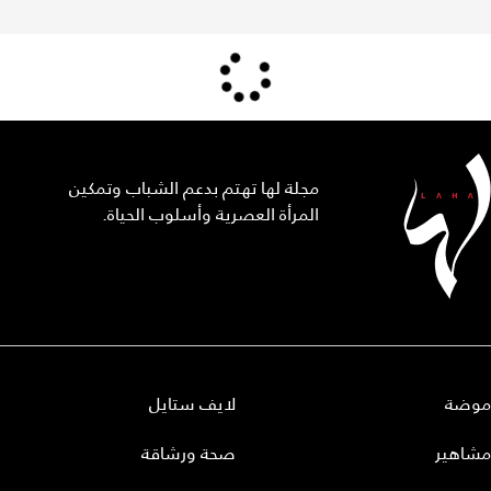
مجلة لها تهتم بدعم الشباب وتمكين
المرأة العصرية وأسلوب الحياة.
موضة
لايف ستايل
مشاهير
صحة ورشاقة