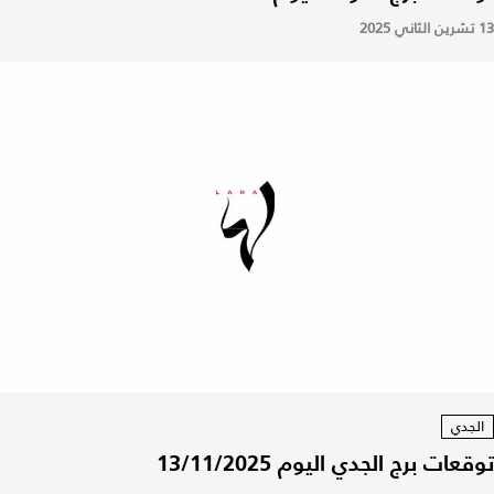
13 تشرين الثاني 2025
الجدي
توقعات برج الجدي اليوم 13/11/2025