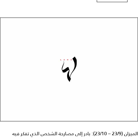
الميزان (23/9 – 23/10): بادر إلى مصارحة الشخص الذي تفكر فيه