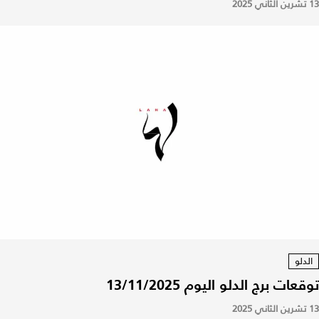
13 تشرين الثاني 2025
الدلو
توقعات برج الدلو اليوم 13/11/2025
13 تشرين الثاني 2025