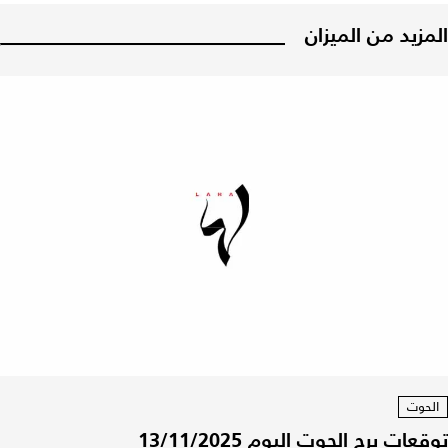
المزيد من الميزان
الحوت
توقعات برج الحوت اليوم 13/11/2025