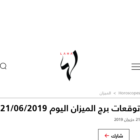
Horoscopes
>
الميزان
توقعات برج الميزان اليوم 21/06/2019
21 حزيران 2019
شارك