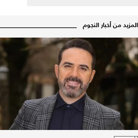
المزيد من أخبار النجوم