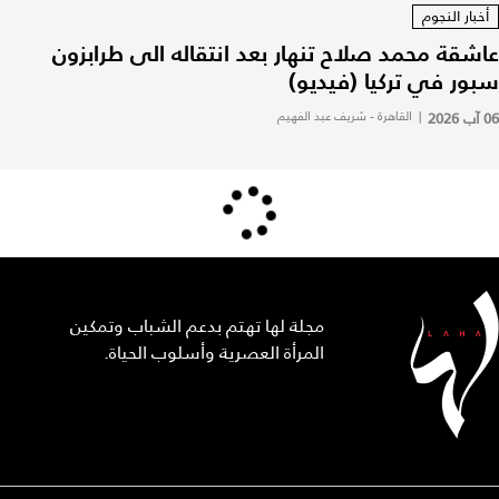
أخبار النجوم
عاشقة محمد صلاح تنهار بعد انتقاله الى طرابزون
سبور في تركيا (فيديو)
06 آب 2026
|
القاهرة - شريف عبد الفهيم
مجلة لها تهتم بدعم الشباب وتمكين
المرأة العصرية وأسلوب الحياة.