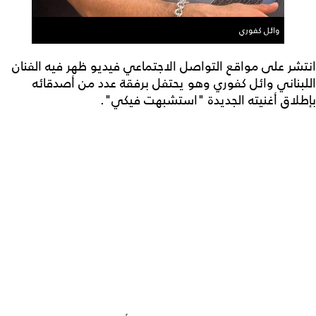
وائل كفوري
انتشر على مواقع التواصل الاجتماعي فيديو ظهر فيه الفنان
اللبناني وائل كفوري وهو يحتفل برفقة عدد من أصدقائه
بإطلاق أغنيته الجديدة "استشبهت فيكي".