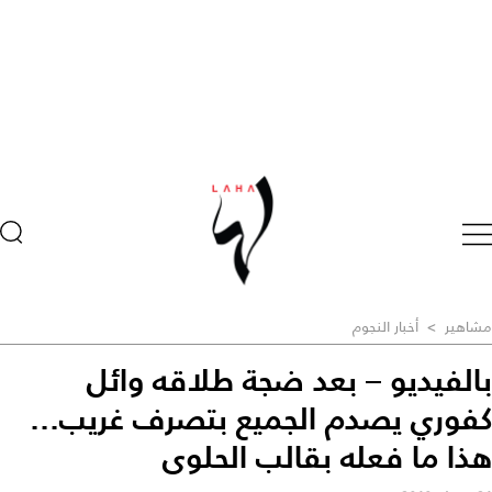
مشاهير
>
أخبار النجوم
بالفيديو – بعد ضجة طلاقه وائل
كفوري يصدم الجميع بتصرف غريب...
هذا ما فعله بقالب الحلوى