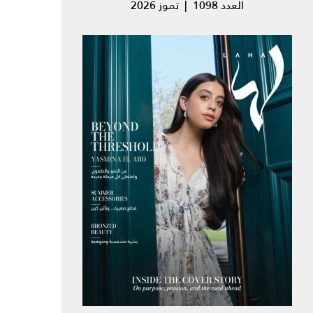
العدد 1098 | تموز 2026