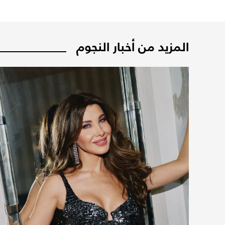
المزيد من أخبار النجوم