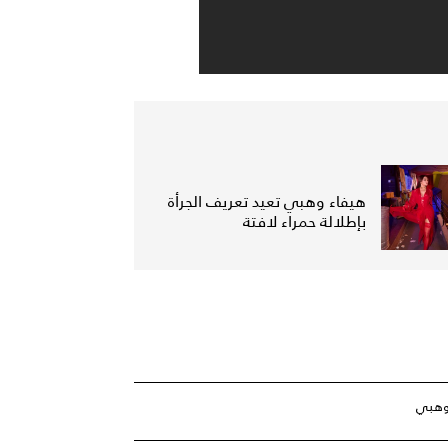
هيفاء وهبي تعيد تعريف الجرأة
بإطلالة حمراء لافتة
وهبي