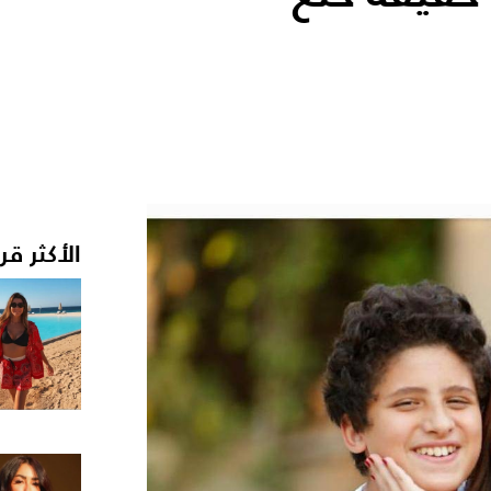
الأكثر قر