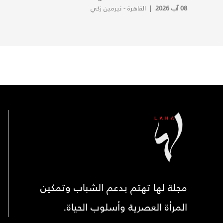
08 آب 2026
|
القاهرة - نيرمين زكي
مجلة لها تهتم بدعم الشباب وتمكين
المرأة العصرية وأسلوب الحياة.