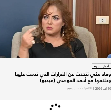
أخبار النجوم
وفاء مكي تتحدث عن القرارات التي ندمت عليها
وخلافها مع أحمد العوضي (فيديو)
10 آب 2026
|
القاهرة - أحمد إبراهيم