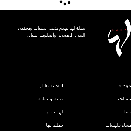
مجلة لها تهتم بدعم الشباب وتمكين
المرأة العصرية وأسلوب الحياة.
موضة
لايف ستايل
مشاهير
صحة ورشاقة
جمال
لها فيديو
نساء ملهمات
مطبخ لها