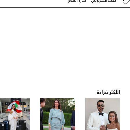
محمد الشرنوبي
سارة الطباخ
الأكثر قراءة