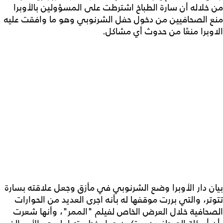
من خلاله أن سارة الطباخ اشترطت على المسؤولين بالأوبرا
منع الصحافيين من دخول حفل الشرنوبي وهو ما وافقت عليه
الاوبرا منعًا من حدوث أي مشاكل.
بيان دار الأوبرا وضع الشرنوبي في مأزق وجعل علاقته بسارة
تتوتر، والتي بررت موقفها له بأنه اجرى العديد من الحوارات
الصحافية خلال العرض الخاص لفيلم "الممر"، وأنها شعرت