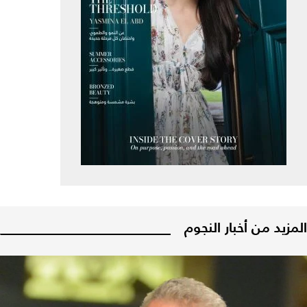
المزيد من أخبار النجوم