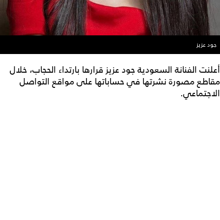
جود عزيز
أعلنت الفنانة السعودية جود عزيز قرارها بارتداء الحجاب، خلال
مقاطع مصورة نشرتها في حساباتها على مواقع التواصل
الاجتماعي.