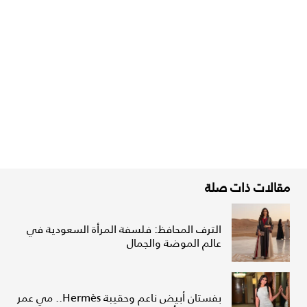
مقالات ذات صلة
الترف المحافظ: فلسفة المرأة السعودية في
عالم الموضة والجمال
بفستان أبيض ناعم وحقيبة Hermès.. مي عمر