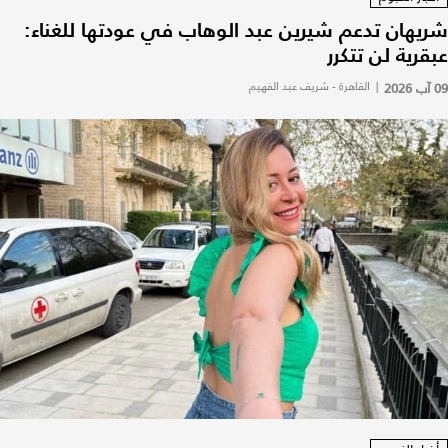
شريهان تدعم شيرين عبد الوهاب في عودتها للغناء:
عبقرية لن تتكرر
09 آب 2026
|
القاهرة - شريف عبد الفهيم