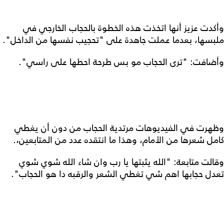
وأكدت عزيز أنها اتخذت هذه الخطوة بالحجاب الخارجي في
ملبسها، بعدما عملت جاهدة على "تحجيب نفسها من الداخل".
وأضافت: "ترى الحجاب مو بس طرحة احطها على راسي".
وظهرت في الفيديوهات مرتدية الحجاب من دون أن يغطي
كامل شعرها من الأمام، وهذا ما انتقده عدد من المتابعين،.
وقالت متابعة: "الله يثبتها يا رب وان شاء الله شوي شوي
تعدل حجابها اهم شي تغطي الشعر والرقبه دا هو الحجاب".