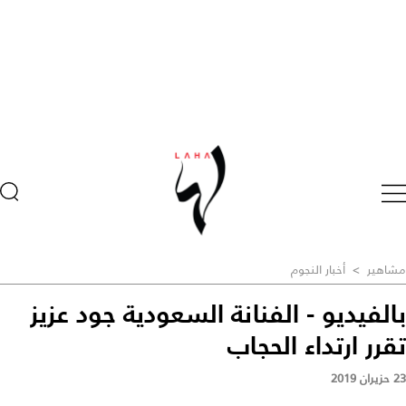
مشاهير
>
أخبار النجوم
بالفيديو - الفنانة السعودية جود عزيز
تقرر ارتداء الحجاب
23 حزيران 2019