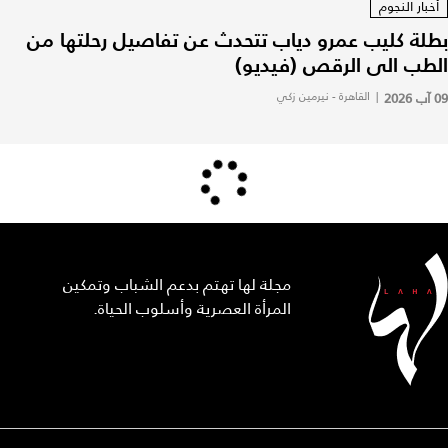
أخبار النجوم
بطلة كليب عمرو دياب تتحدث عن تفاصيل رحلتها من
الطب الى الرقص (فيديو)
09 آب 2026
|
القاهرة - نيرمين زكي
مجلة لها تهتم بدعم الشباب وتمكين
المرأة العصرية وأسلوب الحياة.