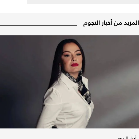
المزيد من أخبار النجوم
أخبار النجوم