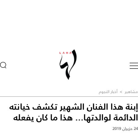
مشاهير
>
أخبار النجوم
إبنة هذا الفنان الشهير تكشف خيانته
الدائمة لوالدتها... هذا ما كان يفعله
24 حزيران 2019