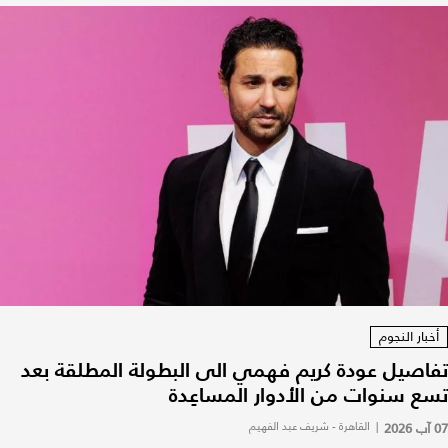
أخبار النجوم
تفاصيل عودة كريم فهمي الى البطولة المطلقة بعد
تسع سنوات من الأدوار المساعِدة
07 آب 2026
|
القاهرة - شريف عبد الفهيم