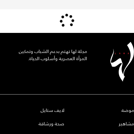
مجلة لها تهتم بدعم الشباب وتمكين
المرأة العصرية وأسلوب الحياة.
موضة
لايف ستايل
مشاهير
صحة ورشاقة