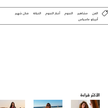
الفن
مشاهير
النجوم
أخبار النجوم
الخيانة
فنان شهير
أنريكو ماسياس
الأكثر قراءة