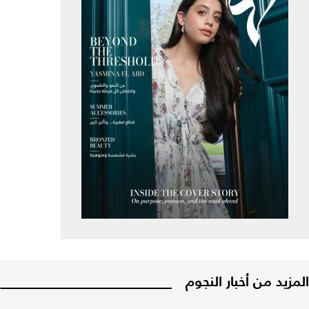
المزيد من أخبار النجوم