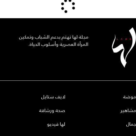
مجلة لها تهتم بدعم الشباب وتمكين
المرأة العصرية وأسلوب الحياة.
موضة
لايف ستايل
مشاهير
صحة ورشاقة
جمال
لها فيديو