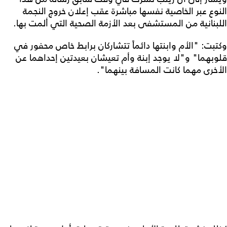
النوع عبر الخاصية نفسها مباشرة عقب إعلان خروج النجمة
اللبنانية من المستشفى بعد الأزمة الصحية التي ألمت بها.
وكتبت: "الأم وابنتها دائماً تتشاركان برابط خاص محفور في
قلوبهما" و"لا يوجد إبنة وأم تعيشان بعيدتين إحداهما عن
الأخرى مهما كانت المسافة بينهما".