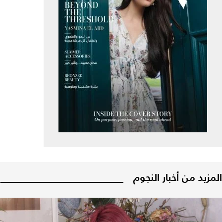
المزيد من أخبار النجوم