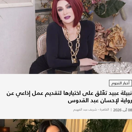
أخبار النجوم
نبيلة عبيد تعّلق على اختيارها لتقديم عمل إذاعي عن
رواية لإحسان عبد القدوس
08 آب 2026
|
القاهرة - شريف عبد الفهيم