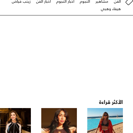
الفن
مشاهير
النجوم
أخبار النجوم
أخبار الفن
زينب فياض
هيفاء وهبي
الأكثر قراءة