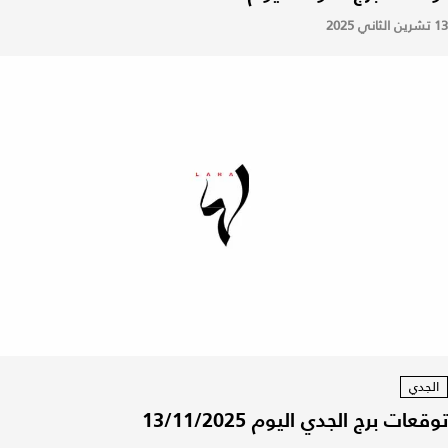
13 تشرين الثاني 2025
الجدي
توقعات برج الجدي اليوم 13/11/2025