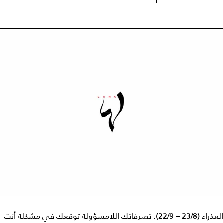
العذراء (23/8 – 22/9): تصرفاتك اللامسؤولة توقعك في مشكلة أنت