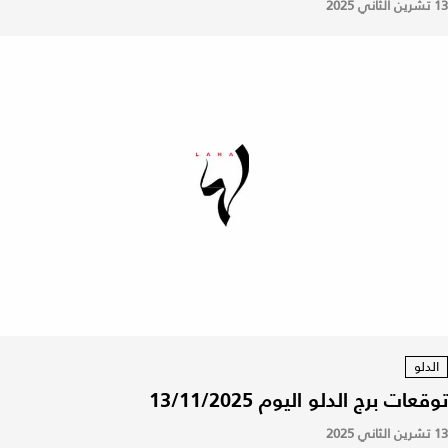
13 تشرين الثاني 2025
الدلو
توقعات برج الدلو اليوم 13/11/2025
13 تشرين الثاني 2025