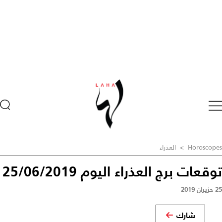
Horoscopes
>
العذراء
توقعات برج العذراء اليوم 25/06/2019
25 حزيران 2019
شارك