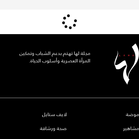
مجلة لها تهتم بدعم الشباب وتمكين
المرأة العصرية وأسلوب الحياة.
موضة
لايف ستايل
مشاهير
صحة ورشاقة