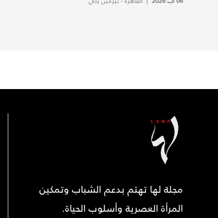
06 آب 2026
|
القاهرة - نيرمين زكي
مجلة لها تهتم بدعم الشباب وتمكين
المرأة العصرية وأسلوب الحياة.