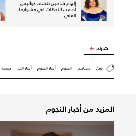
إلهام شاهين تكشف كواليس
أصعب اللحظات في مشوارها
الفني
شارك
الفن
مشاهير
النجوم
أخبار النجوم
أخبار الفن
بسمة 
المزيد من أخبار النجوم