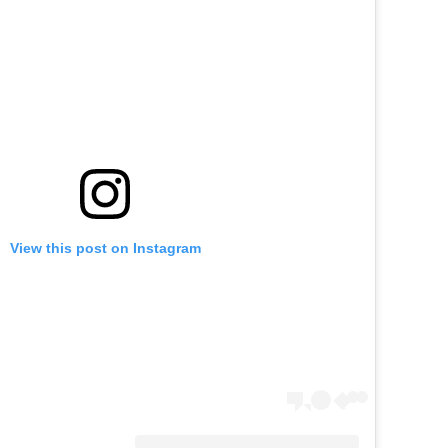
View this post on Instagram