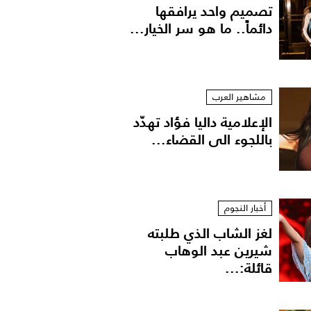
تصميم واحد يرافقها
دائماً.. ما هو سر الخيار...
مشاهير العرب
الإعلامية داليا فؤاد تهدّد
باللجوء الى القضاء...
أخبار النجوم
لغز الشاب الذي طلبته
شيرين عبد الوهاب
قائلة:...