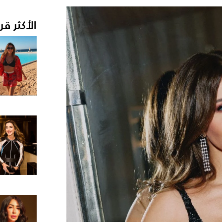
الأكثر قر