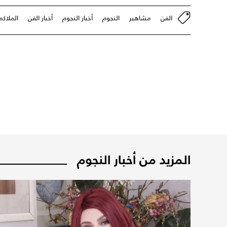
الفن
مشاهير
النجوم
أخبار النجوم
أخبار الفن
الملاكم
المزيد من أخبار النجوم