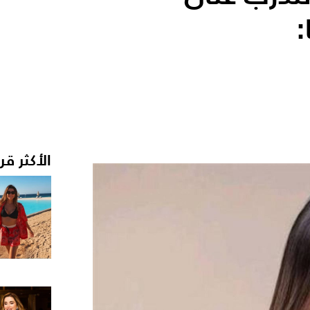
:
الأكثر قر