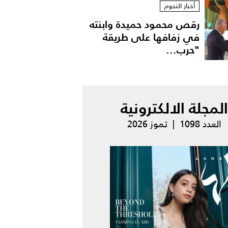
أخبار النجوم
رقص محمود حميدة وابنته
في زفافها على طريقة
"حرب...
المجلة الالكترونية
العدد 1098 | تموز 2026