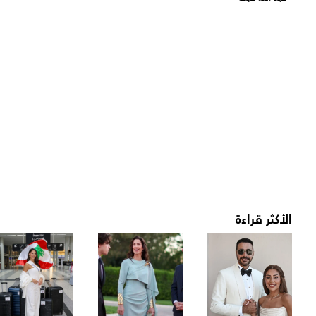
الأكثر قراءة