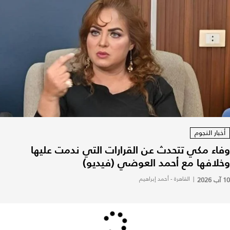
أخبار النجوم
وفاء مكي تتحدث عن القرارات التي ندمت عليها
وخلافها مع أحمد العوضي (فيديو)
10 آب 2026
|
القاهرة - أحمد إبراهيم