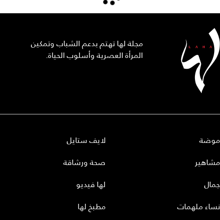
مجلة لها تهتم بدعم الشباب وتمكين
المرأة العصرية وأسلوب الحياة.
موضة
لايف ستايل
مشاهير
صحة ورشاقة
جمال
لها فيديو
نساء ملهمات
مطبخ لها