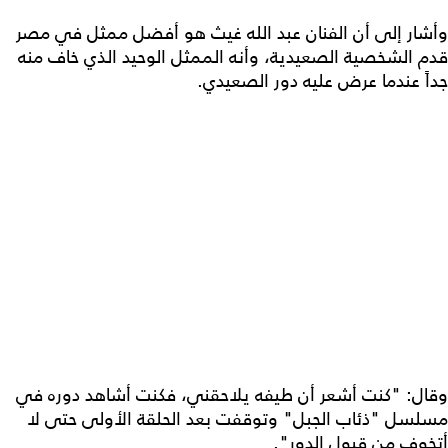
وأشار إلى أن الفنان عبد الله غيث هو أفضل ممثل في مصر
قدم الشخصية الصعيدية، وأنه الممثل الوحيد الذي خاف منه
جداً عندما عرض عليه دور الصعيدي.
وقال: "كنت أشعر أن طيفه يلاحقني، فكنت أشاهد دوره في
مسلسل "ذئاب الجبل" وتوقفت بعد الحلقة الأولى حتى لا
أتخوف من قبول الدور".