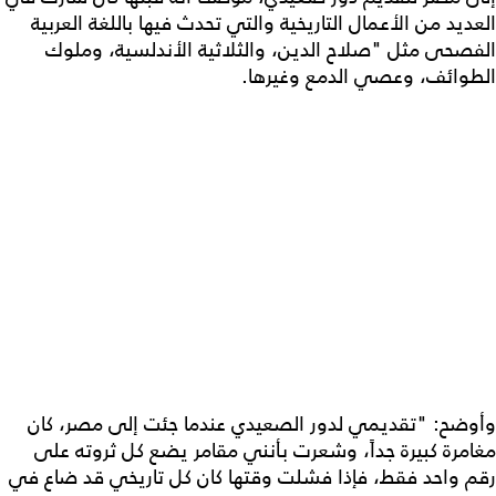
العديد من الأعمال التاريخية والتي تحدث فيها باللغة العربية
الفصحى مثل "صلاح الدين، والثلاثية الأندلسية، وملوك
الطوائف، وعصي الدمع وغيرها.
وأوضح: "تقديمي لدور الصعيدي عندما جئت إلى مصر، كان
مغامرة كبيرة جداً، وشعرت بأنني مقامر يضع كل ثروته على
رقم واحد فقط، فإذا فشلت وقتها كان كل تاريخي قد ضاع في