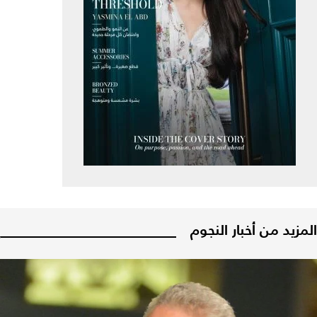
المزيد من أخبار النجوم