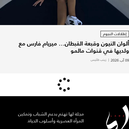
إطلالات النجوم
ألوان النيون وقبعة القبطان... ميريام فارس مع
ولديها في قنوات مالمو
09 آب 2026
|
زينب طليس
مجلة لها تهتم بدعم الشباب وتمكين
المرأة العصرية وأسلوب الحياة.