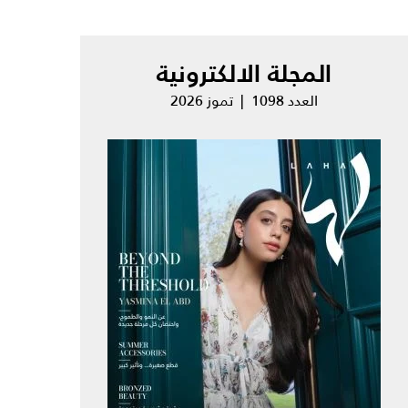
المجلة الالكترونية
العدد 1098 | تموز 2026