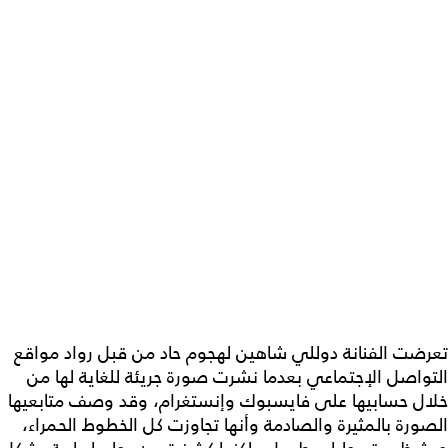
تعرضت الفنانة دوللي شاهين لهجوم حاد من قبل رواد مواقع
التواصل الإجتماعي بعدما نشرت صورة جريئة للغاية لها من
خلال حسابيها على فايسبوك وإنستغرام، وقد وصف متابعيها
الصورة بالمثيرة والصادمة وأنها تجاوزت كل الخطوط الحمراء،