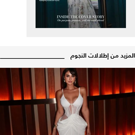
المزيد من إطلالات النجوم