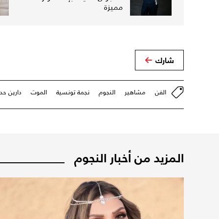
مميزة
شارك
الفن
مشاهير
النجوم
نجمة تونسية
الموت
دارين حدا
المزيد من أخبار النجوم