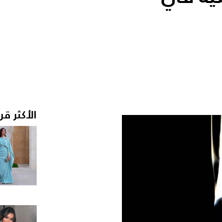
الأكثر قر