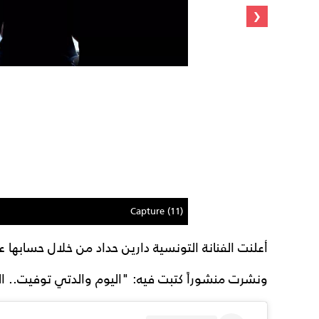
‹
Capture (11)
أعلنت الفنانة التونسية دارين حداد من خلال حسابها ع
ونشرت منشوراً كتبت فيه: "اليوم والدتي توفيت.. الله 