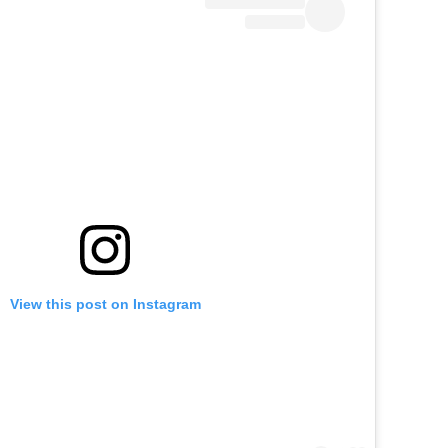
View this post on Instagram