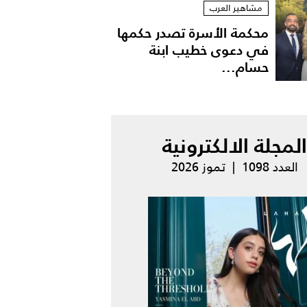
مشاهير العرب
محكمة الأسرة تصدر حكمها
في دعوى خطيب ابنة
حسام...
المجلة الالكترونية
العدد 1098 | تموز 2026