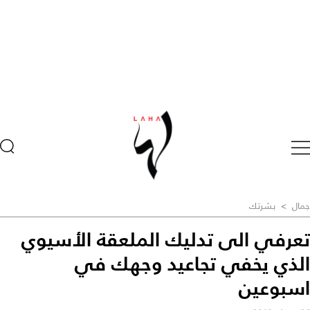
جمال
>
بشرتك
تعرفي الى تدليك الملعقة الأسيوي
الذي يخفي تجاعيد وجهك في
اسبوعين