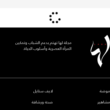
مجلة لها تهتم بدعم الشباب وتمكين
المرأة العصرية وأسلوب الحياة.
موضة
لايف ستايل
مشاهير
صحة ورشاقة