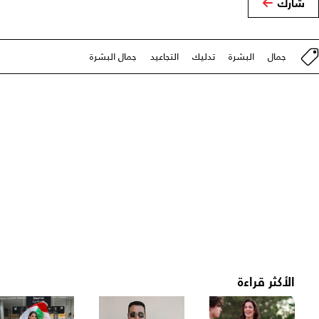
شارك
جمال
البشرة
تدليك
التجاعيد
جمال البشرة
الأكثر قراءة