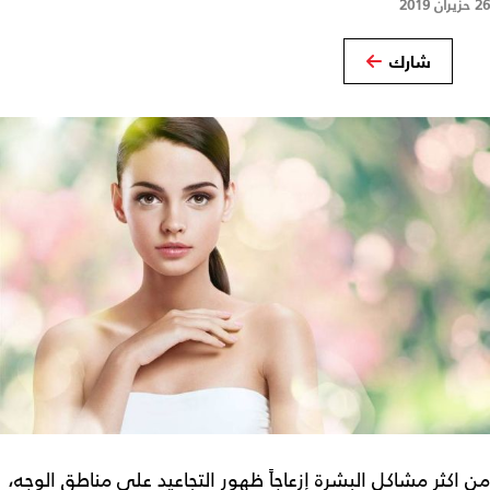
26 حزيران 2019
شارك
من اكثر مشاكل البشرة إزعاجاً ظهور التجاعيد على مناطق الوجه،