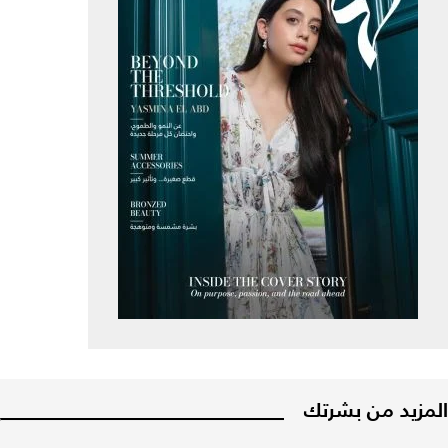
المزيد من بشرتك