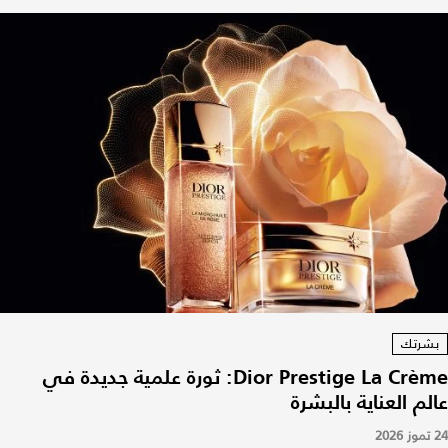
بشرتك
Dior Prestige La Crème: ثورة علمية جديدة في
عالم العناية بالبشرة
24 تموز 2026