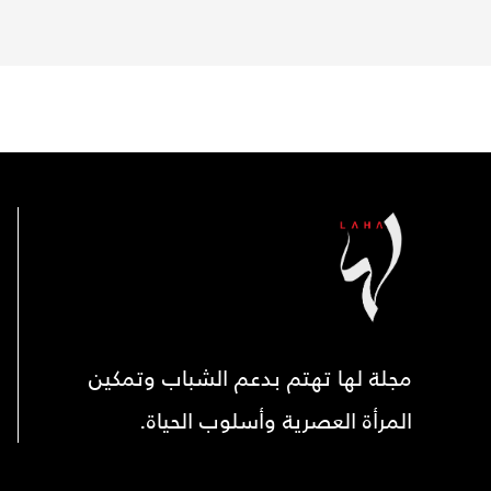
مجلة لها تهتم بدعم الشباب وتمكين
المرأة العصرية وأسلوب الحياة.