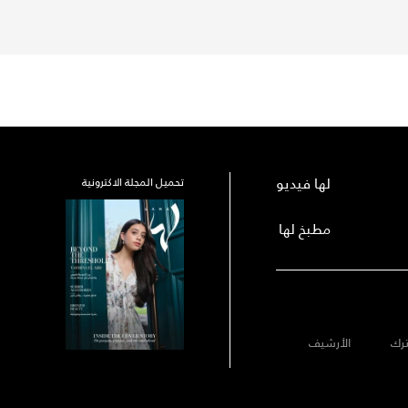
لها فيديو
تحميل المجلة الاكترونية
مطبخ لها
رك
الأرشيف