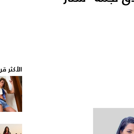
الأكثر قر