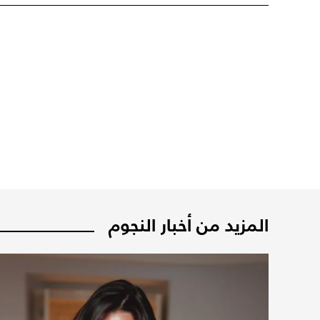
المزيد من أخبار النجوم