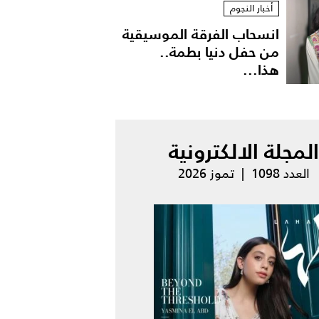
أخبار النجوم
انسحاب الفرقة الموسيقية
من حفل دنيا بطمة..
هذا...
المجلة الالكترونية
العدد 1098 | تموز 2026