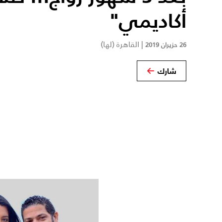
أكاديمي"
|
القاهرة (لها)
26 حزيران 2019
شارك