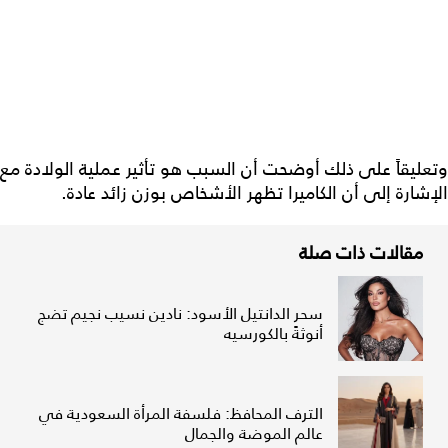
وتعليقاً على ذلك أوضحت أن السبب هو تأثير عملية الولادة مع
الإشارة إلى أن الكاميرا تظهر الأشخاص بوزن زائد عادة.
مقالات ذات صلة
سحر الدانتيل الأسود: نادين نسيب نجيم تضج
أنوثةً بالكورسيه
الترف المحافظ: فلسفة المرأة السعودية في
عالم الموضة والجمال