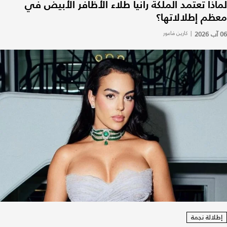
لماذا تعتمد الملكة رانيا طلاء الأظافر الأبيض في
معظم إطلالاتها؟
06 آب 2026
|
كارين فاعور
إطلالة نجمة