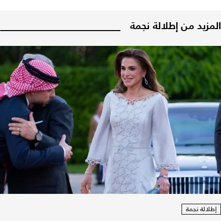
المزيد من إطلالة نجمة
إطلالة نجمة