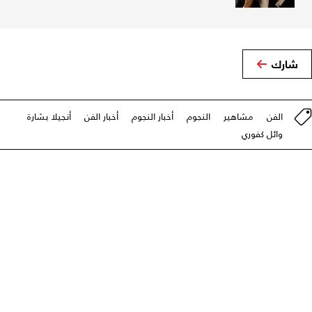
شارك
الفن
مشاهير
النجوم
أخبار النجوم
أخبار الفن
أنجيلا بشارة
وائل كفوري