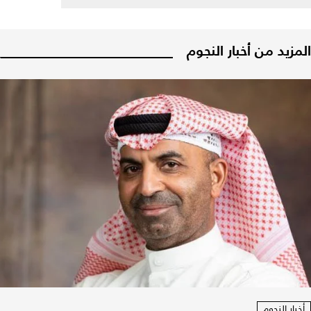
المزيد من أخبار النجوم
أخبار النجوم