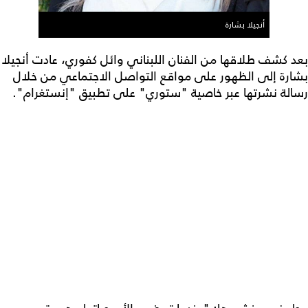
أنجيلا بشارة
بعد كشف طلاقها من الفنان اللبناني وائل كفوري، عادت أنجيلا
بشارة إلى الظهور على مواقع التواصل الاجتماعي من خلال
رسالة نشرتها عبر خاصية "ستوري" على تطبيق "إنستغرام".