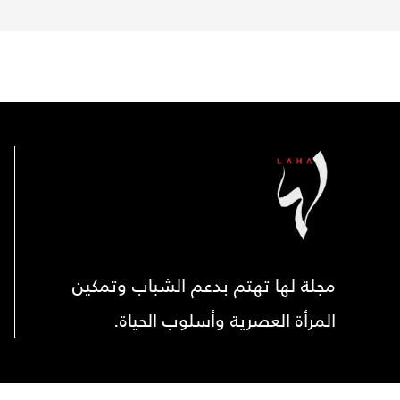
مجلة لها تهتم بدعم الشباب وتمكين
المرأة العصرية وأسلوب الحياة.