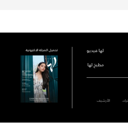
لها فيديو
تحميل المجلة الاكترونية
مطبخ لها
رك
الأرشيف