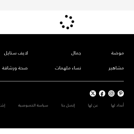
موضة
جمال
لايف ستايل
مشاهير
نساء ملهمات
صحة ورشاقة
أعداد لها
عن لها
إتصل بنا
سياسة الخصوصية
إشت