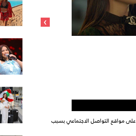
›
ة على مواقع التواصل الاجتماعي بسبب