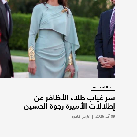
إطلالة نجمة
سر غياب طلاء الأظافر عن
إطلالات الأميرة رجوة الحسين
09 آب 2026
|
كارين فاعور