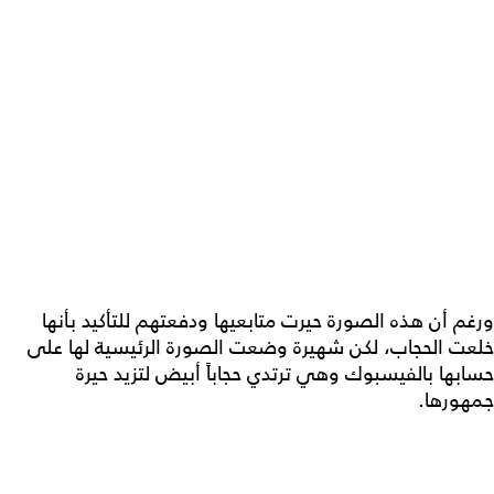
ورغم أن هذه الصورة حيرت متابعيها ودفعتهم للتأكيد بأنها
خلعت الحجاب، لكن شهيرة وضعت الصورة الرئيسية لها على
حسابها بالفيسبوك وهي ترتدي حجاباً أبيض لتزيد حيرة
جمهورها.