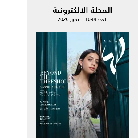
المجلة الالكترونية
العدد 1098 | تموز 2026