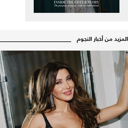
المزيد من أخبار النجوم