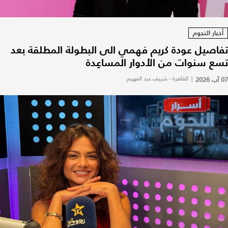
أخبار النجوم
تفاصيل عودة كريم فهمي الى البطولة المطلقة بعد
تسع سنوات من الأدوار المساعِدة
07 آب 2026
|
القاهرة - شريف عبد الفهيم