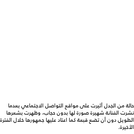
حالة من الجدل أثيرت على مواقع التواصل الاجتماعي بعدما
نشرت الفنانة شهيرة صورة لها بدون حجاب، وظهرت بشعرها
الطويل دون أن تضع قبعة كما اعتاد عليها جمهورها خلال الفترة
الأخيرة.