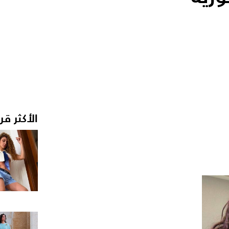
الأكثر قر