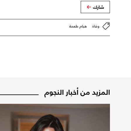
شارك
وفاة
هيام طعمة
المزيد من أخبار النجوم