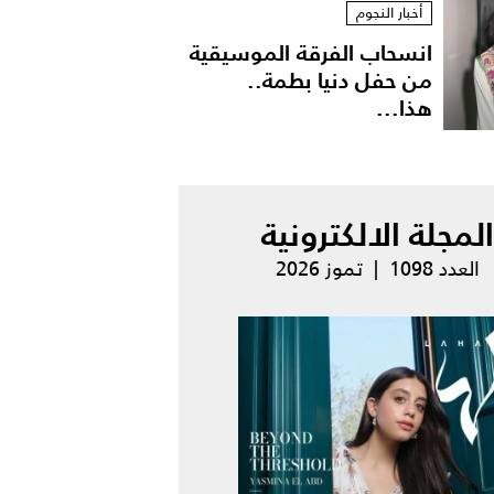
أخبار النجوم
انسحاب الفرقة الموسيقية
من حفل دنيا بطمة..
هذا...
المجلة الالكترونية
العدد 1098 | تموز 2026