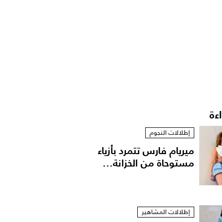
اءة
إطلالات النجوم
ميريام فارس تتمرد بأزياء
مستوحاة من الخزانة...
إطلالات المشاهير