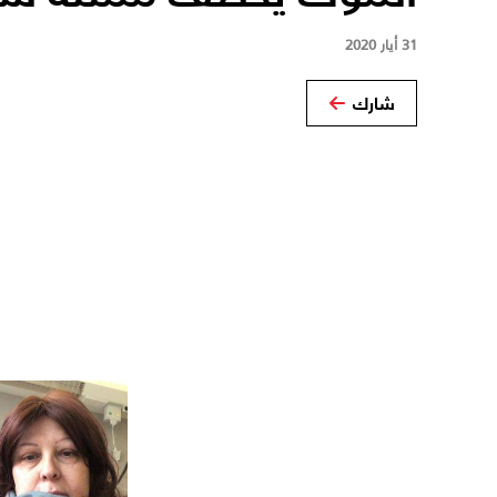
31 أيار 2020
شارك