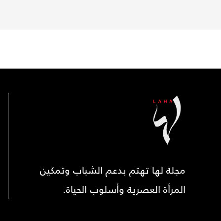
مجلة لها تهتم بدعم الشباب وتمكين
المرأة العصرية وأسلوب الحياة.