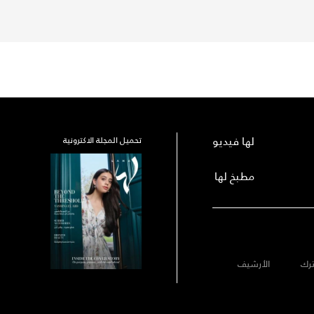
لها فيديو
تحميل المجلة الاكترونية
مطبخ لها
رك
الأرشيف