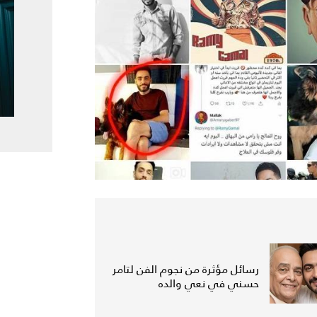
رسائل مؤثرة من نجوم الفن لتامر
حسني في نعي والده