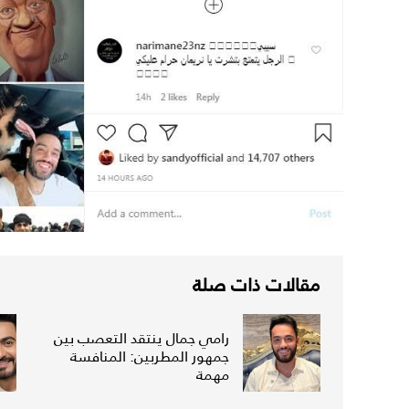
مقالات ذات صلة
رامي جمال ينتقد التعصب بين
جمهور المطربين: المنافسة
مهمة