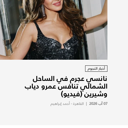
أخبار النجوم
نانسي عجرم في الساحل
الشمالي تنافس عمرو دياب
وشيرين (فيديو)
07 آب 2026
|
القاهرة - أحمد إبراهيم