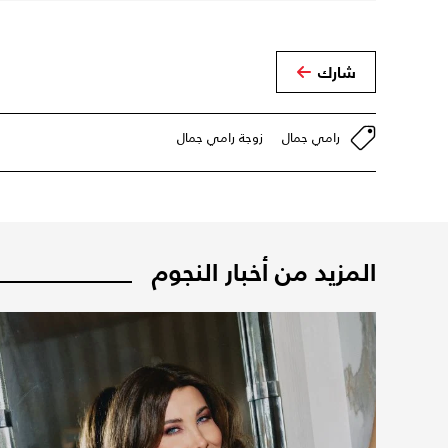
شارك
رامي جمال
زوجة رامي جمال
المزيد من أخبار النجوم