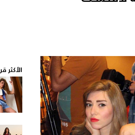
الأكثر قر