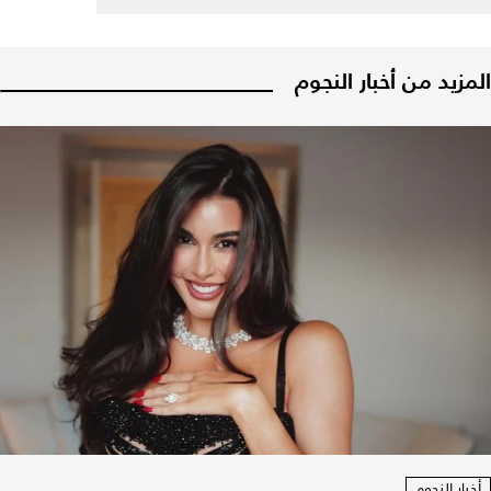
المزيد من أخبار النجوم
أخبار النجوم