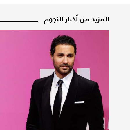
المزيد من أخبار النجوم