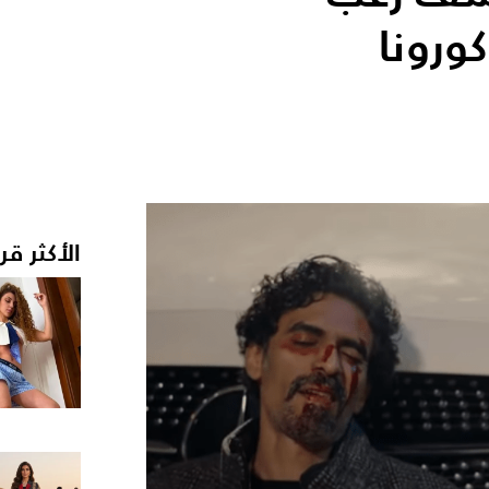
ورونا
الأكثر قر