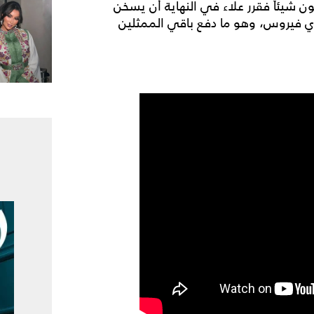
 شيئاً فقرر علاء في النهاية أن يسخن
ي فيروس، وهو ما دفع باقي الممثلين