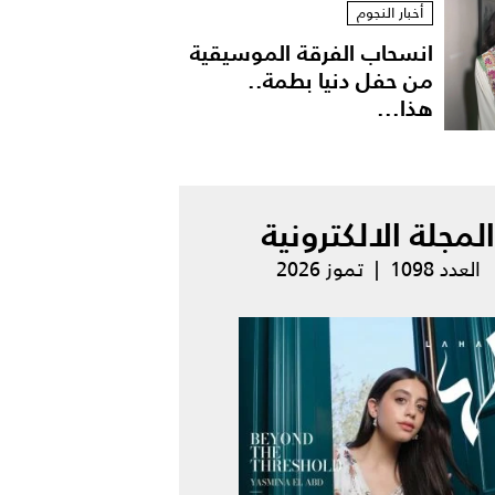
أخبار النجوم
انسحاب الفرقة الموسيقية
من حفل دنيا بطمة..
هذا...
المجلة الالكترونية
العدد 1098 | تموز 2026