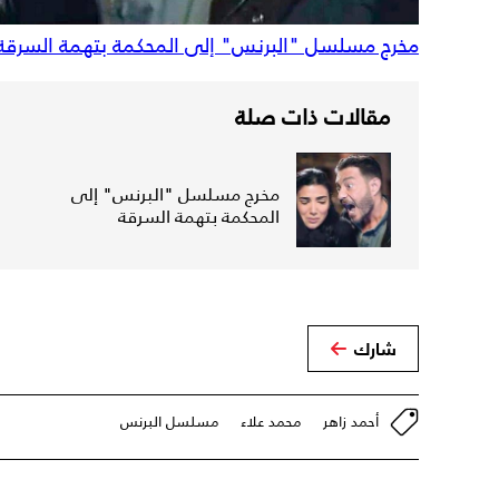
مخرج مسلسل "البرنس" إلى المحكمة بتهمة السرقة
مقالات ذات صلة
مخرج مسلسل "البرنس" إلى
المحكمة بتهمة السرقة
شارك
أحمد زاهر
محمد علاء
مسلسل البرنس