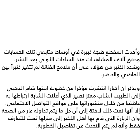
وأحدث المقطع ضجة كبيرة في أوساط متابعي تلك الحسابات
وحقق آلاف المشاهدات منذ الساعات الأولى بعد النشر.
وشدد الكثير من هؤلاء على أن ملامح الفنانة لم تتغير كثيراً بين
الماضي والحاضر.
ويذكر أن أخباراً انتشرت مؤخراً عن خطوبة ابنتها شام الذهبي
إلى الطبيب الشاب معتز نصير الذي أعلنت الشابة ارتباطها به
عاطفياً من خلال منشوراتها على مواقع التواصل الاجتماعي.
إلا أنها نفت ذلك لافتة إلى أن كل ما يتم تداوله عار من الصحة
وأن الزيارة التي قام بها أهل الأخير إلى منزلها تمت للتعارف
فقط وأنه لم يتم التحدث عن تفاصيل الخطوبة.