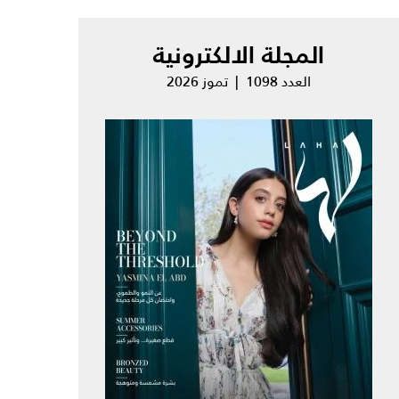
المجلة الالكترونية
العدد 1098 | تموز 2026