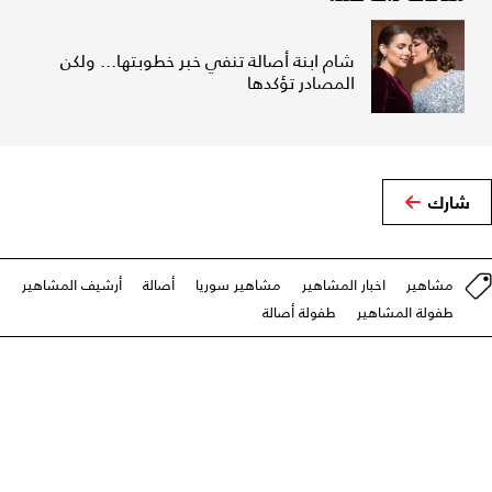
شام ابنة أصالة تنفي خبر خطوبتها... ولكن
المصادر تؤكدها
شارك
مشاهير
اخبار المشاهير
مشاهير سوريا
أصالة
أرشيف المشاهير
طفولة المشاهير
طفولة أصالة