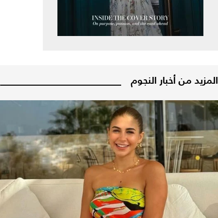
المزيد من أخبار النجوم