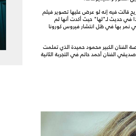
 قالت فيه إنه لو عرض عليها تصوير فيلم
في حديث لـ"لها" حيث أكدت أنها لم
تي نمر بها في ظل انتشار فيروس كورونا
صة الفنان الكبير محمود حميدة الذي تعلمت
ديقي الفنان أحمد حاتم في التجربة الثانية