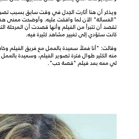
ويذكر أن هنا أثارت الجدل في وقت سابق بسبب تصريح
"الغسالة" الآن لما وافقت عليه. وأوضحت معنى هذا 
تقصد أن تتبرأ من الفيلم وأنها قصدت أن المرحلة ال
كانت ستؤدي إلى تغيير مشاهد كثيرة فيه.
وقالت: "أنا فعلاً سعيدة بالعمل مع فريق الفيلم وخا
منه الكثير طوال فترة تصوير الفيلم، وسعيدة بالعمل ص
لي معه بعد فيلم "قصة حب".