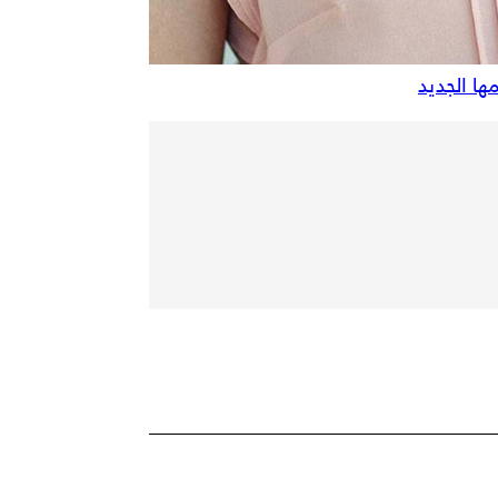
ها الجديد