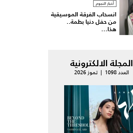
أخبار النجوم
انسحاب الفرقة الموسيقية
من حفل دنيا بطمة..
هذا...
المجلة الالكترونية
العدد 1098 | تموز 2026