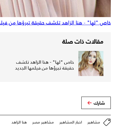
خاص "لها" - هنا الزاهد تكشف حقيقة تبرؤها من فيلم
مقالات ذات صلة
خاص "لها" - هنا الزاهد تكشف
حقيقة تبرؤها من فيلمها الجديد
شارك
مشاهير
اخبار المشاهير
مشاهير مصر
هنا الزاهد