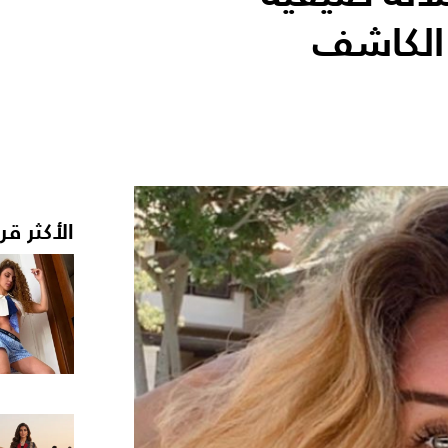
 الكاشف
الأكثر قر