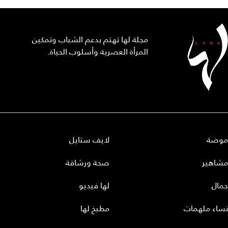
مجلة لها تهتم بدعم الشباب وتمكين
المرأة العصرية وأسلوب الحياة.
موضة
لايف ستايل
مشاهير
صحة ورشاقة
جمال
لها فيديو
نساء ملهمات
مطبخ لها