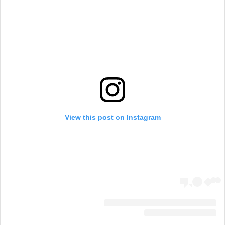
View this post on Instagram