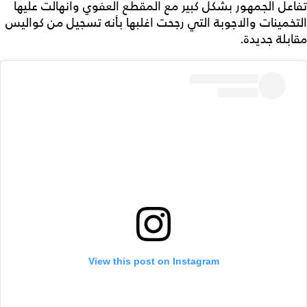
تفاعل الجمهور بشكل كبير مع المقطع العفوي وانهالت عليها
التخمينات والاجوبة التي رجحت اغلبها بأنه تسجيل من كواليس
مقابلة جديدة.
View this post on Instagram