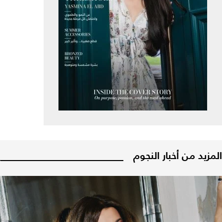
المزيد من أخبار النجوم