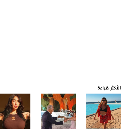
الأكثر قراءة