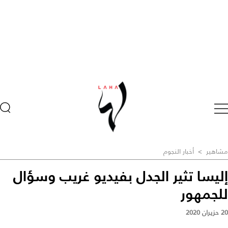
مشاهير
>
أخبار النجوم
إليسا تثير الجدل بفيديو غريب وسؤال
للجمهور
20 حزيران 2020