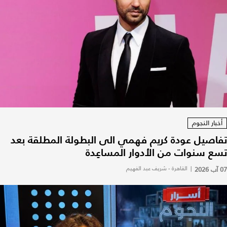
أخبار النجوم
تفاصيل عودة كريم فهمي الى البطولة المطلقة بعد
تسع سنوات من الأدوار المساعِدة
07 آب 2026
|
القاهرة - شريف عبد الفهيم