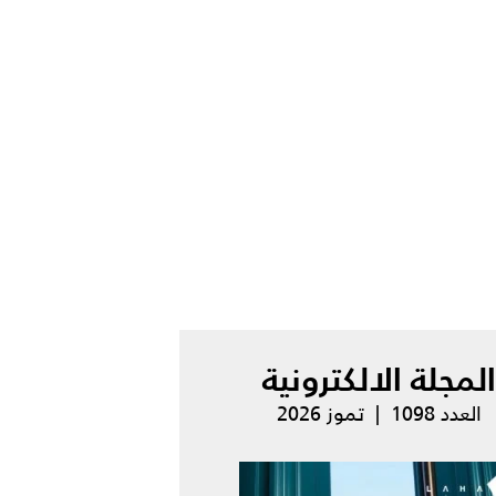
المجلة الالكترونية
العدد 1098 | تموز 2026