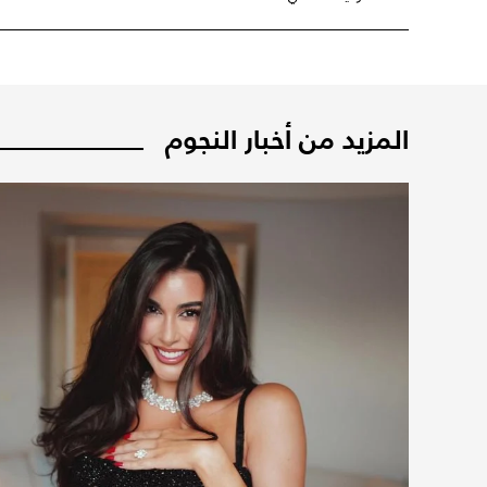
المزيد من أخبار النجوم