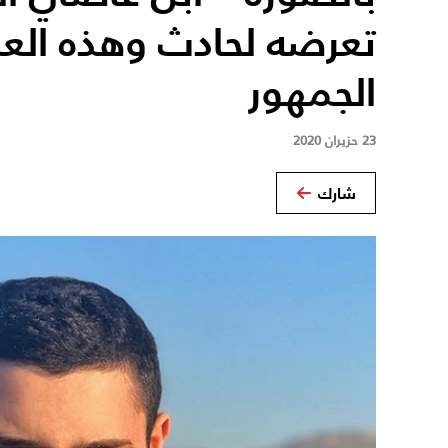
تعرضه لحادث وهذه العل
الجمهور
23 حزيران 2020
شارك