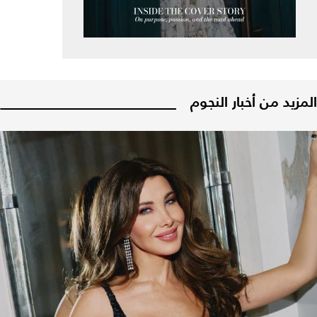
المزيد من أخبار النجوم