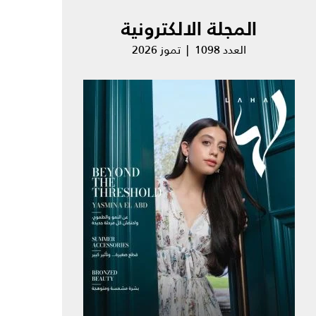
المجلة الالكترونية
العدد 1098 | تموز 2026