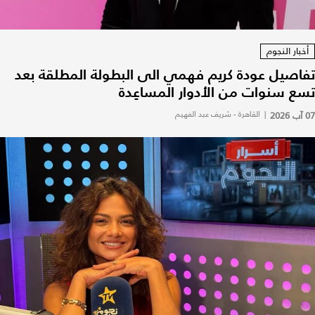
أخبار النجوم
تفاصيل عودة كريم فهمي الى البطولة المطلقة بعد
تسع سنوات من الأدوار المساعِدة
07 آب 2026
|
القاهرة - شريف عبد الفهيم