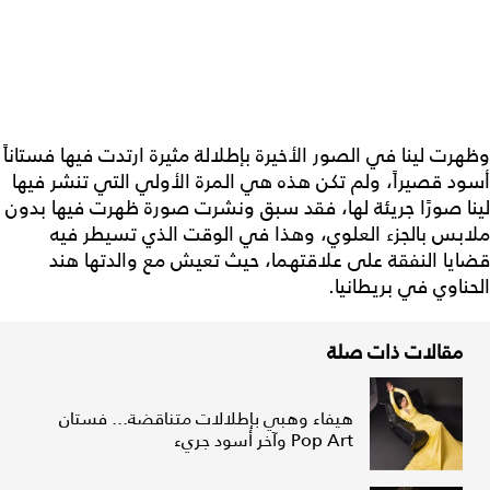
وظهرت لينا في الصور الأخيرة بإطلالة مثيرة ارتدت فيها فستاناً
أسود قصيراً، ولم تكن هذه هي المرة الأولي التي تنشر فيها
لينا صورًا جريئة لها، فقد سبق ونشرت صورة ظهرت فيها بدون
ملابس بالجزء العلوي، وهذا في الوقت الذي تسيطر فيه
قضايا النفقة على علاقتهما، حيث تعيش مع والدتها هند
الحناوي في بريطانيا.
مقالات ذات صلة
هيفاء وهبي بإطلالات متناقضة... فستان
Pop Art وآخر أسود جريء