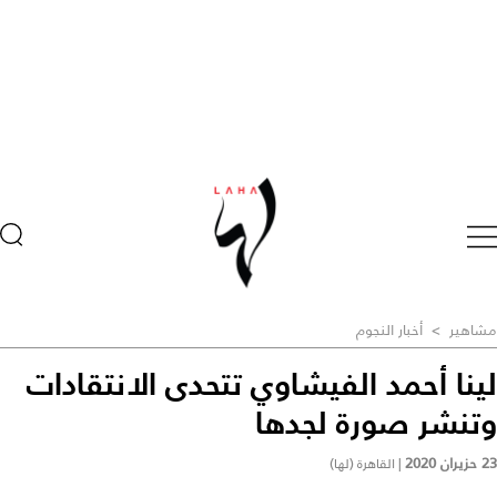
مشاهير
>
أخبار النجوم
لينا أحمد الفيشاوي تتحدى الانتقادات
وتنشر صورة لجدها
23 حزيران 2020
|
القاهرة (لها)