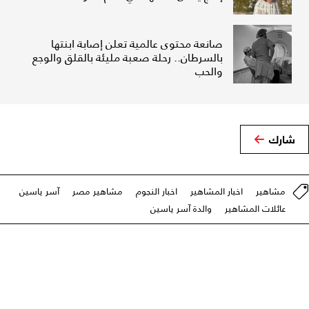
صانعة محتوى عالمية تعلن إصابة ابنتها
بالسرطان.. رحلة صعبة مليئة بالقلق والوجع
والحب
شارك
مشاهير
اخبار المشاهير
اخبار النجوم
مشاهير مصر
آسر ياسين
عائلات المشاهير
والدة آسر ياسين