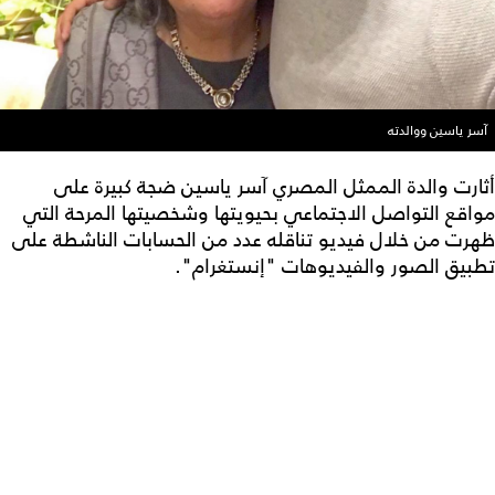
آسر ياسين ووالدته
أثارت والدة الممثل المصري آسر ياسين ضجة كبيرة على
مواقع التواصل الاجتماعي بحيويتها وشخصيتها المرحة التي
ظهرت من خلال فيديو تناقله عدد من الحسابات الناشطة على
تطبيق الصور والفيديوهات "إنستغرام".