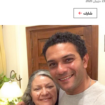
23 حزيران 2020
شارك