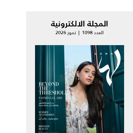
المجلة الالكترونية
العدد 1098 | تموز 2026