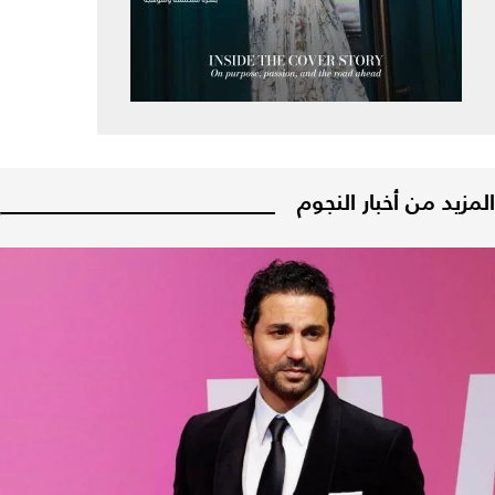
المزيد من أخبار النجوم