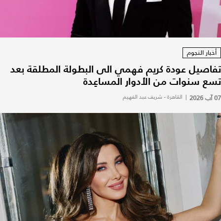
أخبار النجوم
تفاصيل عودة كريم فهمي الى البطولة المطلقة بعد
تسع سنوات من الأدوار المساعِدة
07 آب 2026
|
القاهرة - شريف عبد الفهيم