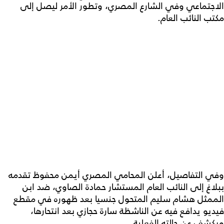
الاجتماعي وفي الشارع المصري، وتطور الأمر ليصل إلى
مكتب النائب العام.
وفي التفاصيل، أعلن المحامي المصري أيمن محفوظ تقدمه
ببلاغ إلى النائب العام المستشار حمادة الصاوي، ضد ابن
الممثل هشام سليم المتحول جنسيا بعد ظهوره في مقطع
فيديو يدافع فيه عن الناشظة سارة حجازي بعد انتحارها،
ويكشف عن حالته الفعلية.