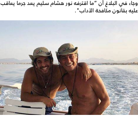
وجاء في البلاغ أن ”ما اقترفه نور هشام سليم يعد جرما يعاقب
عليه بقانون مكافحة الآداب".