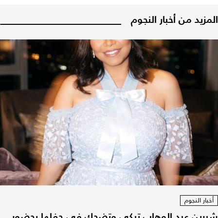
المزيد من أخبار النجوم
أخبار النجوم
شيرين عبد الوهاب تبكي وتضحك في حفلها بحضور