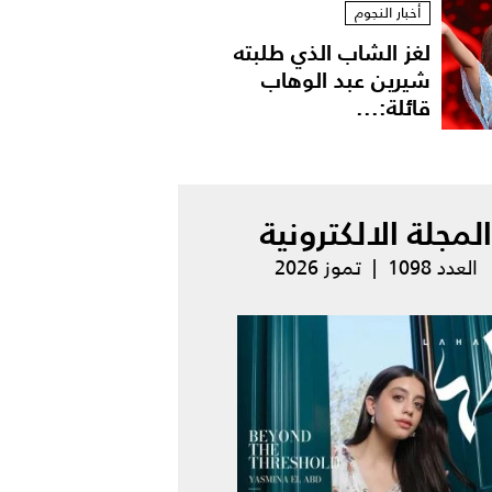
أخبار النجوم
لغز الشاب الذي طلبته
شيرين عبد الوهاب
قائلة:...
المجلة الالكترونية
العدد 1098 | تموز 2026