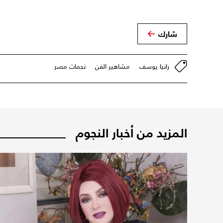
شارك
رانيا يوسف
مشاهير الفن
نجمات مصر
المزيد من أخبار النجوم