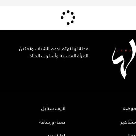
مجلة لها تهتم بدعم الشباب وتمكين
المرأة العصرية وأسلوب الحياة.
موضة
لايف ستايل
مشاهير
صحة ورشاقة
جمال
لها فيديو