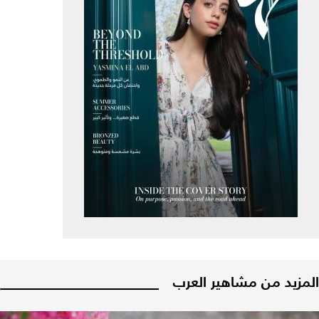
المزيد من مشاهير العرب