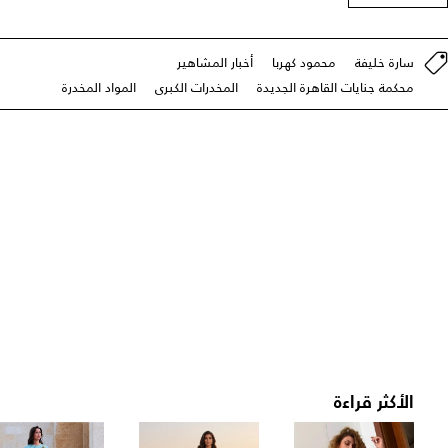
سارة خليفة
محمود كهربا
أخبار المشاهير
محكمة جنايات القاهرة الجديدة
المخدرات الكبرى
المواد المخدرة
الأكثر قراءة