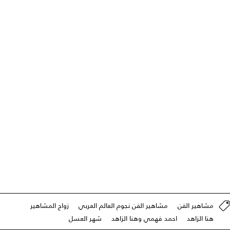
مشاهير الفن
مشاهير الفن نجوم العالم العربي
زواج المشاهير
هنا الزاهد
احمد فهمي وهنا الزاهد
شهر العسل