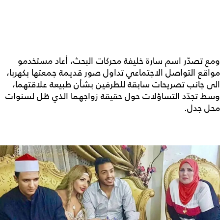
ومع تصدّر اسم سارة خليفة محركات البحث، أعاد مستخدمو
مواقع التواصل الاجتماعي تداول صور قديمة جمعتها بكهربا،
الى جانب تصريحات سابقة للطرفين بشأن طبيعة علاقتهما،
وسط تجدّد التساؤلات حول حقيقة زواجهما الذي ظل لسنوات
محل جدل.