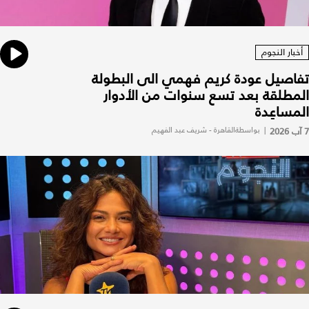
أخبار النجوم
تفاصيل عودة كريم فهمي الى البطولة
المطلقة بعد تسع سنوات من الأدوار
المساعِدة
7 آب 2026
|
بواسطةالقاهرة - شريف عبد الفهيم