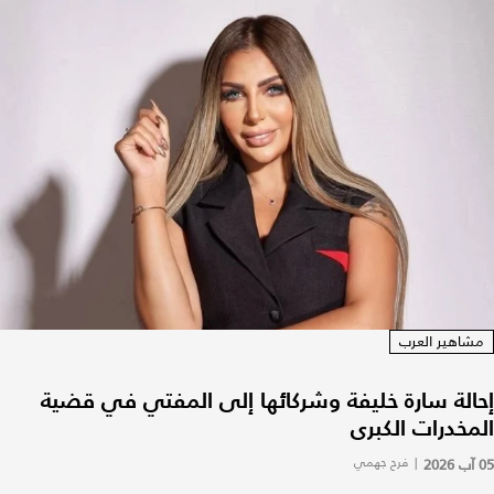
مشاهير العرب
إحالة سارة خليفة وشركائها إلى المفتي في قضية
المخدرات الكبرى
05 آب 2026
|
فرح جهمي