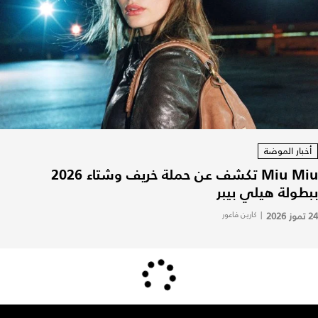
أخبار الموضة
Miu Miu تكشف عن حملة خريف وشتاء 2026
ببطولة هيلي بيبر
24 تموز 2026
|
كارين فاعور