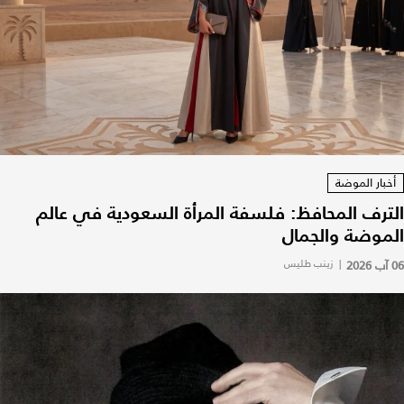
أخبار الموضة
الترف المحافظ: فلسفة المرأة السعودية في عالم
الموضة والجمال
06 آب 2026
|
زينب طليس