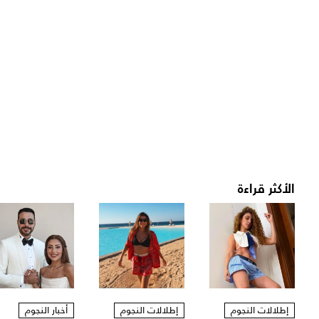
الأكثر قراءة
إطلالات النجوم
إطلالات النجوم
أخبار النجوم