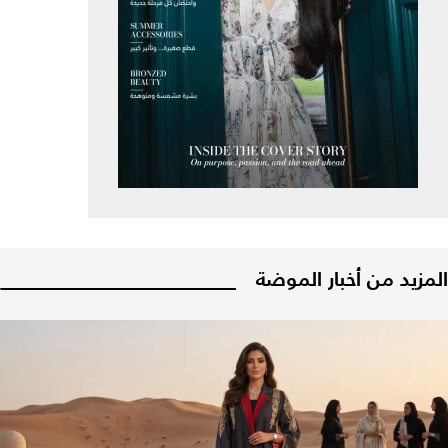
المزيد من أخبار الموضة