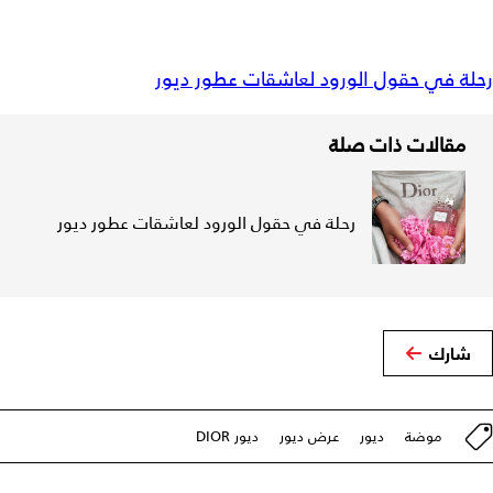
رحلة في حقول الورود لعاشقات عطور ديور
مقالات ذات صلة
رحلة في حقول الورود لعاشقات عطور ديور
شارك
موضة
ديور
عرض ديور
ديور DIOR