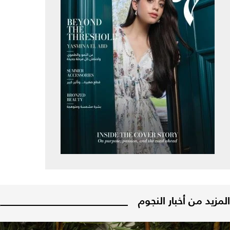
المزيد من أخبار النجوم