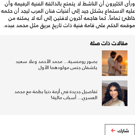
ورأى الكثيرون أن الناشط لا يتمتع بالذائقة الفنية الرفيعة وأن
عليه الاستماع بشكل جيد إلى أغنيات فنان العرب ليجد أن حكمه
خاطئ تماماً. كما هاجمه آخرون لافتين إلى أنه لا يمكنه من
موقعه الحكم على قامة فنية ذات تاريخ عريق مثل محمد عبده.
مقالات ذات صلة
بصور رومنسية... محمد الأحمد وعلا سعيد
يكشفان جنس مولودهما الأول
تفاصيل جديدة في أزمة دنيا بطمة مع محمد
العسري... أسباب مالية!
شارك