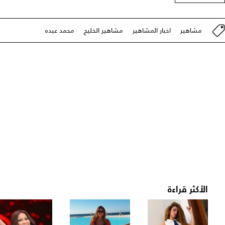
مشاهير
اخبار المشاهير
مشاهير الخليج
محمد عبده
الأكثر قراءة