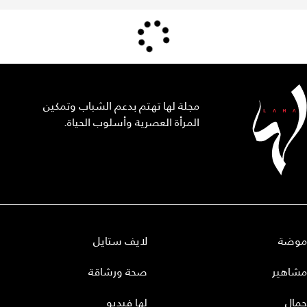
مجلة لها تهتم بدعم الشباب وتمكين
المرأة العصرية وأسلوب الحياة.
موضة
لايف ستايل
مشاهير
صحة ورشاقة
جمال
لها فيديو