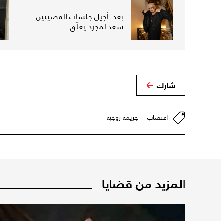
بعد تأجيل جلسات القضيتين...
سعد لمجرد يعلّق
شارك
اغتصاب
جريمة زوجية
المزيد من قضايا