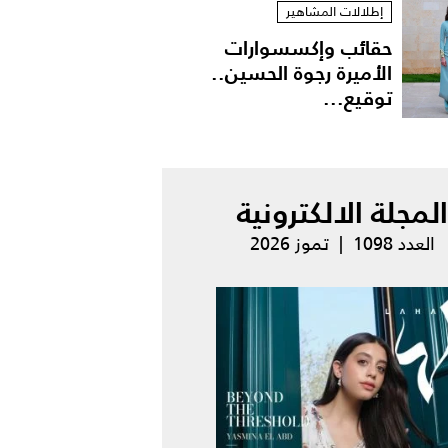
إطلالات المشاهير
حقائب وإكسسوارات
الأميرة رجوة الحسين..
توقيع...
المجلة الالكترونية
العدد 1098 | تموز 2026