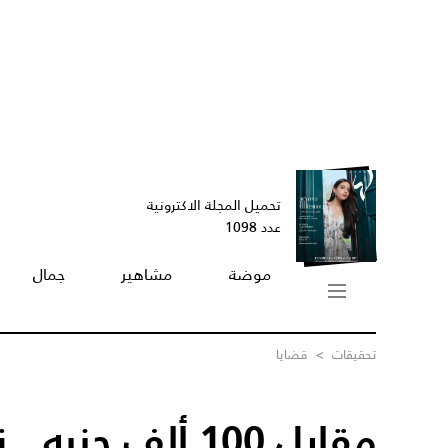
تحميل المجلة الاكترونية
عدد 1098
موضة
مشاهير
جمال
تحقيقات
>
قضايا
مقابل 100 ألف جن