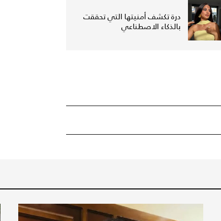
درة تكشف أمنيتها التي تحققت
بالذكاء الاصطناعي