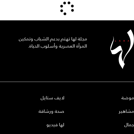
مجلة لها تهتم بدعم الشباب وتمكين
المرأة العصرية وأسلوب الحياة.
موضة
لايف ستايل
مشاهير
صحة ورشاقة
جمال
لها فيديو