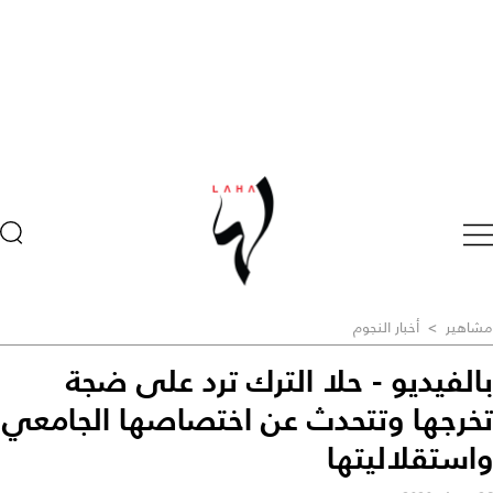
مشاهير
>
أخبار النجوم
بالفيديو - حلا الترك ترد على ضجة
تخرجها وتتحدث عن اختصاصها الجامعي
واستقلاليتها