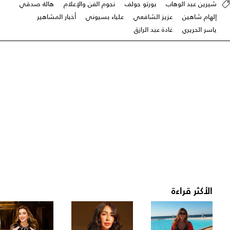
شيرين عبد الوهاب
بورتو جولف
نجوم الفن والإعلام
هالة صدقي
إلهام شاهين
عزيز الشافعي
علياء بسيوني
أخبار المشاهير
ياسر الحريري
غادة عبد الرازق
الأكثر قراءة