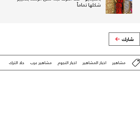
شكلها تماماً
شارك
مشاهير
اخبار المشاهير
اخبار النجوم
مشاهير عرب
حلا الترك