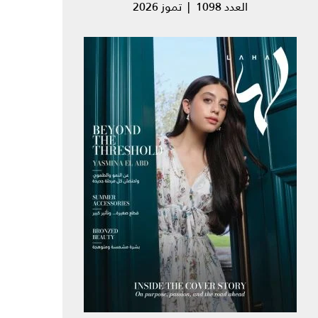
العدد 1098 | تموز 2026