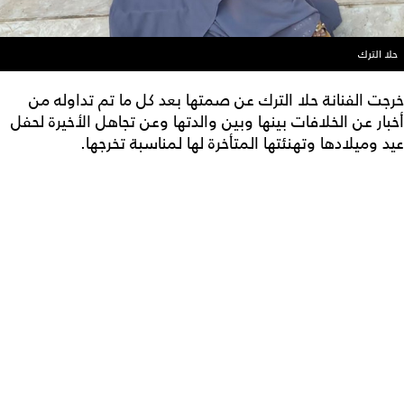
حلا الترك
خرجت الفنانة حلا الترك عن صمتها بعد كل ما تم تداوله من
أخبار عن الخلافات بينها وبين والدتها وعن تجاهل الأخيرة لحفل
عيد وميلادها وتهنئتها المتأخرة لها لمناسبة تخرجها.