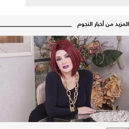
المزيد من أخبار النجوم