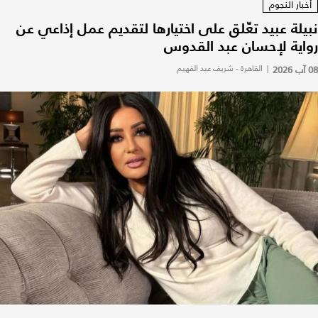
أخبار النجوم
نبيلة عبيد تعّلق على اختيارها لتقديم عمل إذاعي عن
رواية لإحسان عبد القدوس
08 آب 2026
|
القاهرة - شريف عبد الفهيم