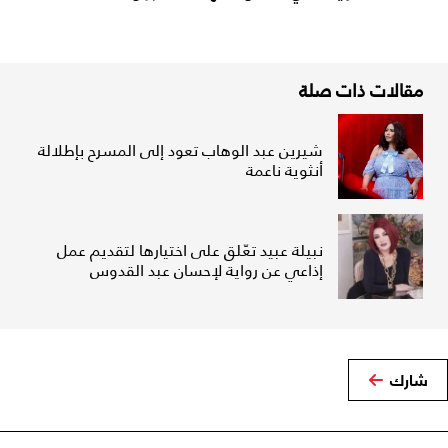
مقالات ذات صلة
شيرين عبد الوهاب تعود إلى المسرح بإطلالة
أنثوية ناعمة
نبيلة عبيد تعّلق على اختيارها لتقديم عمل
إذاعي عن رواية لإحسان عبد القدوس
شارك