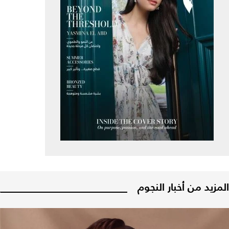
المزيد من أخبار النجوم