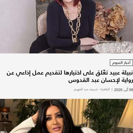
أخبار النجوم
نبيلة عبيد تعّلق على اختيارها لتقديم عمل إذاعي عن
رواية لإحسان عبد القدوس
08 آب 2026
|
القاهرة - شريف عبد الفهيم