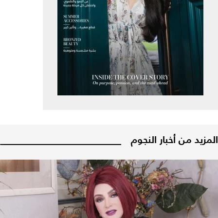
المزيد من أخبار النجوم