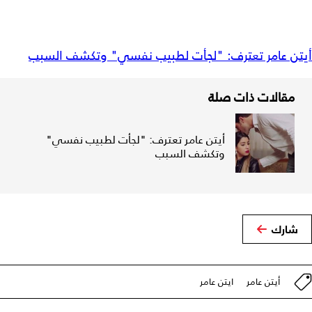
أيتن عامر تعترف: "لجأت لطبيب نفسي" وتكشف السبب
مقالات ذات صلة
أيتن عامر تعترف: "لجأت لطبيب نفسي"
وتكشف السبب
شارك
أيتن عامر
ايتن عامر