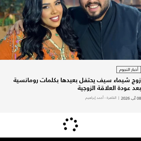
أخبار النجوم
زوج شيماء سيف يحتفل بعيدها بكلمات رومانسية
بعد عودة العلاقة الزوجية
08 آب 2026
|
القاهرة - أحمد إبراهيم