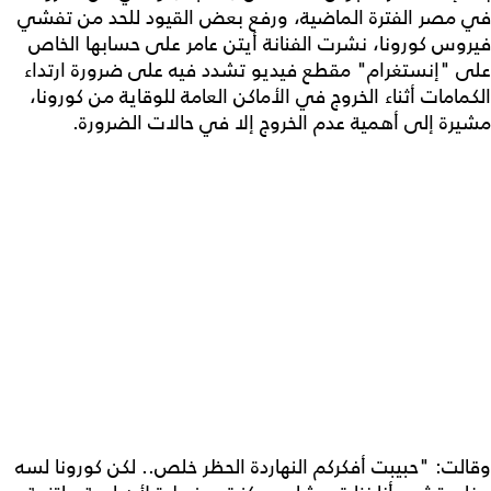
في مصر الفترة الماضية، ورفع بعض القيود للحد من تفشي
فيروس كورونا، نشرت الفنانة أيتن عامر على حسابها الخاص
على "إنستغرام" مقطع فيديو تشدد فيه على ضرورة ارتداء
الكمامات أثناء الخروج في الأماكن العامة للوقاية من كورونا،
مشيرة إلى أهمية عدم الخروج إلا في حالات الضرورة.
وقالت: "حبيبت أفكركم النهاردة الحظر خلص.. لكن كورونا لسه