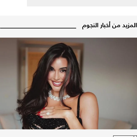
المزيد من أخبار النجوم