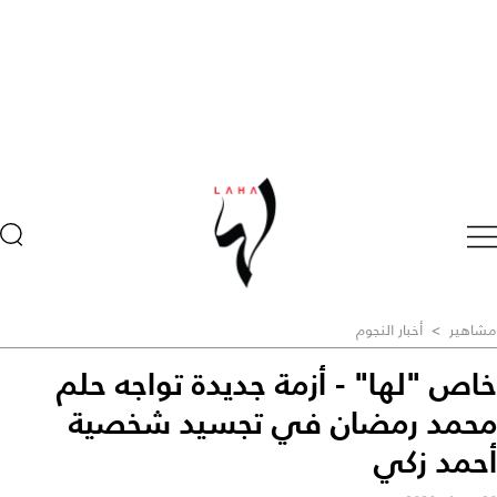
مشاهير
>
أخبار النجوم
خاص "لها" - أزمة جديدة تواجه حلم
محمد رمضان في تجسيد شخصية
أحمد زكي