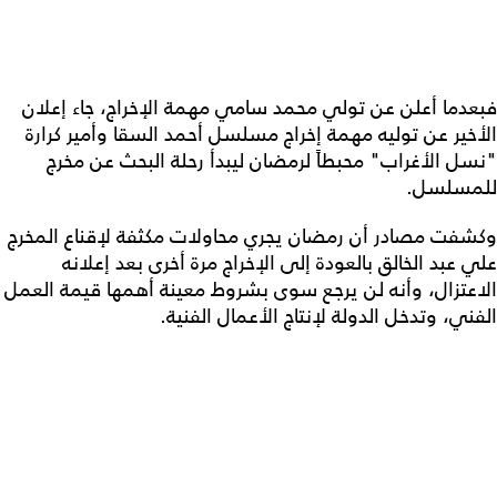
فبعدما أعلن عن تولي محمد سامي مهمة الإخراج، جاء إعلان
الأخير عن توليه مهمة إخراج مسلسل أحمد السقا وأمير كرارة
"نسل الأغراب" محبطاً لرمضان ليبدأ رحلة البحث عن مخرج
للمسلسل.
وكشفت مصادر أن رمضان يجري محاولات مكثفة لإقناع المخرج
علي عبد الخالق بالعودة إلى الإخراج مرة أخرى بعد إعلانه
الاعتزال، وأنه لن يرجع سوى بشروط معينة أهمها قيمة العمل
الفني، وتدخل الدولة لإنتاج الأعمال الفنية.