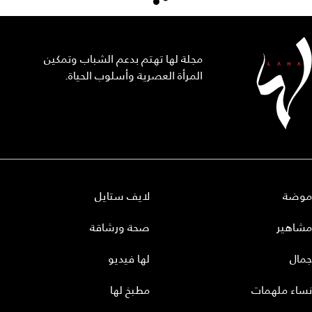
مجلة لها تهتم بدعم الشباب وتمكين
المرأة العصرية وأسلوب الحياة.
موضة
لايف ستايل
مشاهير
صحة ورشاقة
جمال
لها فيديو
نساء ملهمات
مطبخ لها