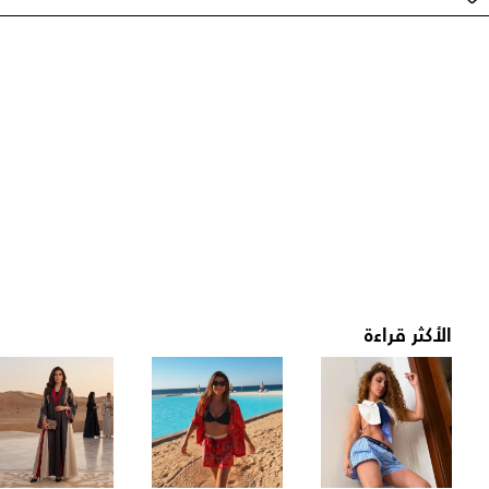
الأكثر قراءة