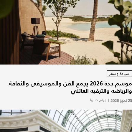
سياحة وسفر
موسم جدة 2026 يجمع الفن والموسيقى والثقافة
والرياضة والترفيه العائلي
25 تموز 2026
|
جولي صليبا