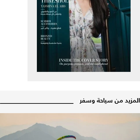
المزيد من سياحة وسفر