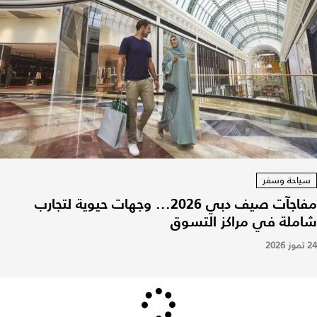
سياحة وسفر
مفاجآت صيف دبي 2026... وجهات حيوية لتجارب
شاملة في مراكز التسوق
24 تموز 2026