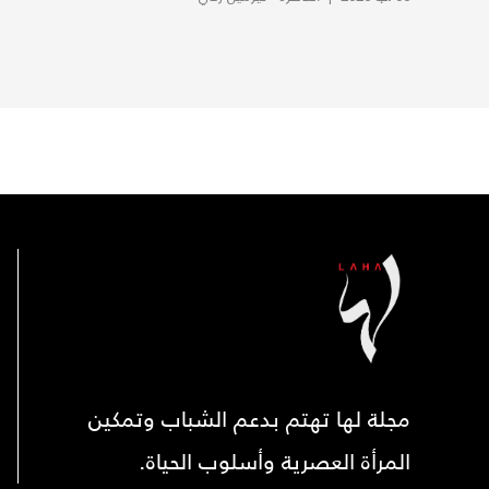
مجلة لها تهتم بدعم الشباب وتمكين
المرأة العصرية وأسلوب الحياة.