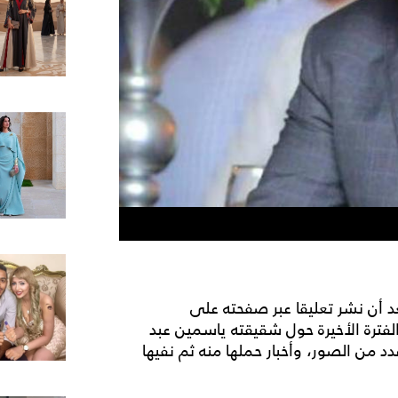
بعد أن نشر تعليقا عبر صفحته على
الفترة الأخيرة حول شقيقته ياسمين عبد
 من الصور، وأخبار حملها منه ثم نفيها