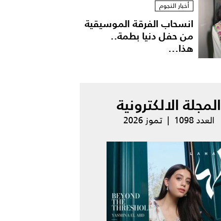
أخبار النجوم
انسحاب الفرقة الموسيقية
من حفل دنيا بطمة..
هذا...
المجلة الالكترونية
العدد 1098 | تموز 2026