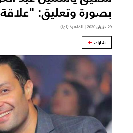
بصورة وتعليق: "علاقة 
|
القاهرة (لها)
29 حزيران 2020
شارك