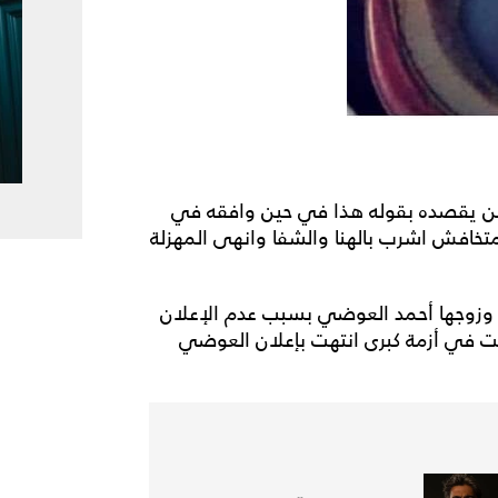
من يقصده بقوله هذا في حين وافقه في
 متخافش اشرب بالهنا والشفا وانهى المهزلة
 وزوجها أحمد العوضي بسبب عدم الإعلان
ت في أزمة كبرى انتهت بإعلان العوضي