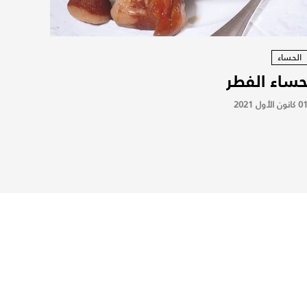
الحساء
ساء الفطر
 كانون الأول 2021