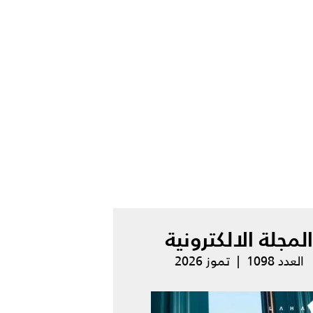
المجلة الالكترونية
العدد 1098 | تموز 2026