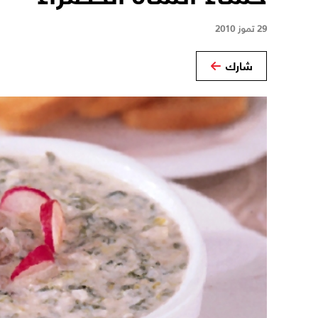
29 تموز 2010
شارك