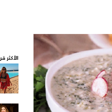
الأكثر قر