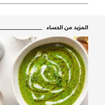
المزيد من الحساء